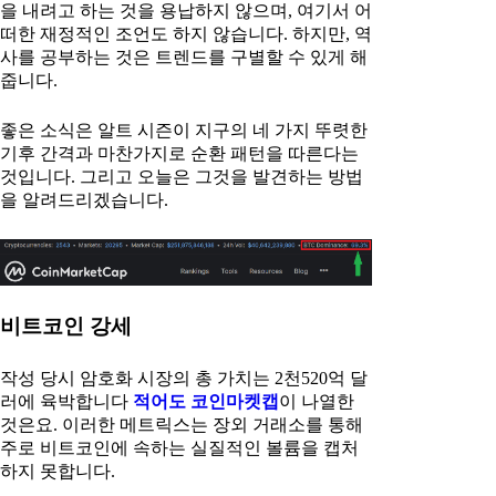
을 내려고 하는 것을 용납하지 않으며, 여기서 어
떠한 재정적인 조언도 하지 않습니다. 하지만, 역
사를 공부하는 것은 트렌드를 구별할 수 있게 해
줍니다.
좋은 소식은 알트 시즌이 지구의 네 가지 뚜렷한
기후 간격과 마찬가지로 순환 패턴을 따른다는
것입니다. 그리고 오늘은 그것을 발견하는 방법
을 알려드리겠습니다.
비트코인 강세
작성 당시 암호화 시장의 총 가치는 2천520억 달
러에 육박합니다
적어도 코인마켓캡
이 나열한
것은요. 이러한 메트릭스는 장외 거래소를 통해
주로 비트코인에 속하는 실질적인 볼륨을 캡처
하지 못합니다.