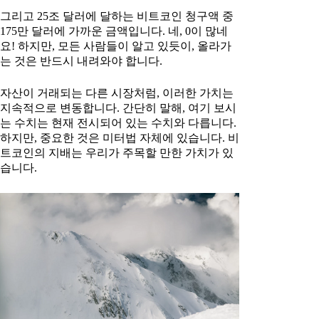
그리고 25조 달러에 달하는 비트코인 청구액 중
175만 달러에 가까운 금액입니다. 네, 0이 많네
요! 하지만, 모든 사람들이 알고 있듯이, 올라가
는 것은 반드시 내려와야 합니다.
자산이 거래되는 다른 시장처럼, 이러한 가치는
지속적으로 변동합니다. 간단히 말해, 여기 보시
는 수치는 현재 전시되어 있는 수치와 다릅니다.
하지만, 중요한 것은 미터법 자체에 있습니다. 비
트코인의 지배는 우리가 주목할 만한 가치가 있
습니다.