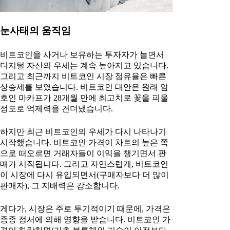
눈사태의 움직임
비트코인을 사거나 보유하는 투자자가 늘면서
디지털 자산의 우세는 계속 높아지고 있습니다.
그리고 최근까지 비트코인 시장 점유율은 빠른
상승세를 보였습니다. 비트코인 대안은 원래 암
호인 마카프가 28개월 만에 최고치로 꽃을 피울
정도로 억제력을 견뎌냈습니다.
하지만 최근 비트코인의 우세가 다시 나타나기
시작했습니다. 비트코인 가격이 차트의 높은 쪽
으로 떠오르면 거래자들이 이익을 챙기면서 판
매가 시작됩니다. 그리고 자연스럽게, 비트코인
이 시장에 다시 유입되면서(구매자보다 더 많이
판매자), 그 지배력은 감소합니다.
게다가, 시장은 주로 투기적이기 때문에, 가격은
종종 정서에 의해 영향을 받습니다. 비트코인 가