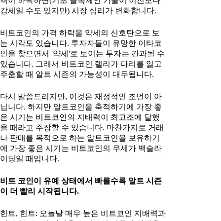
격이 하락하면(기초 블록체인 기술이 이전보다
강세일 수도 있지만) 시장 심리가 변화합니다.
비트코인의 가격 하락을 약세의 신호탄으로 보
는 시각도 있습니다. 투자자들이 유망한 이타코
인을 찾으면서 '약세'로 보이는 투자는 간과될 수
있습니다. 그래서 비트코인 랠리가 다리를 잃고
주춤할 때 알트 시즌의 가능성이 대두됩니다.
다시 말씀드리지만, 이것은 재정적인 조언이 아
닙니다. 하지만 알트코인을 축적하기에 가장 좋
은 시기는 비트코인의 지배력이 최고조에 달했
을 때라고 주장할 수 있습니다. 마찬가지로 거래
나 판매를 목적으로 하는 알트코인을 보유하기
에 가장 좋은 시기는 비트코인의 우세가 백슬라
이딩일 때입니다.
비트 코인이 유예 상태에서 빠를수록 알트 시즌
이 더 빨리 시작됩니다.
힌트, 힌트: 오늘날 매우 높은 비트코인 지배력과