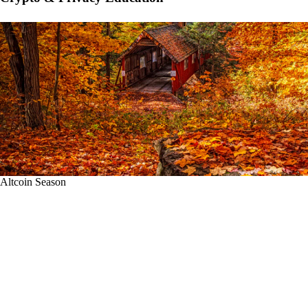
Altcoin Season