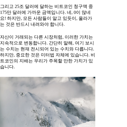
그리고 25조 달러에 달하는 비트코인 청구액 중
175만 달러에 가까운 금액입니다. 네, 0이 많네
요! 하지만, 모든 사람들이 알고 있듯이, 올라가
는 것은 반드시 내려와야 합니다.
자산이 거래되는 다른 시장처럼, 이러한 가치는
지속적으로 변동합니다. 간단히 말해, 여기 보시
는 수치는 현재 전시되어 있는 수치와 다릅니다.
하지만, 중요한 것은 미터법 자체에 있습니다. 비
트코인의 지배는 우리가 주목할 만한 가치가 있
습니다.