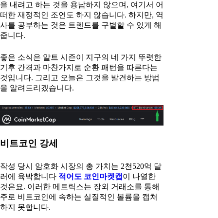
을 내려고 하는 것을 용납하지 않으며, 여기서 어
떠한 재정적인 조언도 하지 않습니다. 하지만, 역
사를 공부하는 것은 트렌드를 구별할 수 있게 해
줍니다.
좋은 소식은 알트 시즌이 지구의 네 가지 뚜렷한
기후 간격과 마찬가지로 순환 패턴을 따른다는
것입니다. 그리고 오늘은 그것을 발견하는 방법
을 알려드리겠습니다.
비트코인 강세
작성 당시 암호화 시장의 총 가치는 2천520억 달
러에 육박합니다
적어도 코인마켓캡
이 나열한
것은요. 이러한 메트릭스는 장외 거래소를 통해
주로 비트코인에 속하는 실질적인 볼륨을 캡처
하지 못합니다.