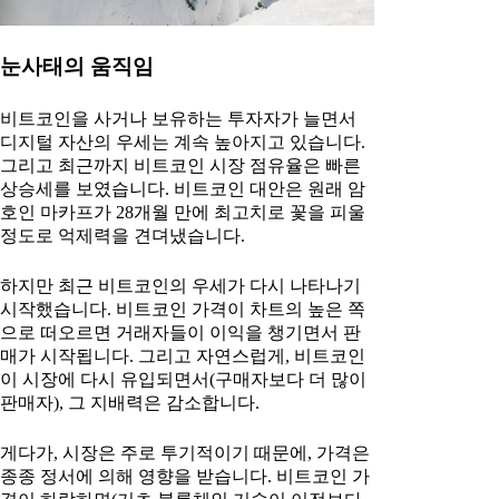
눈사태의 움직임
비트코인을 사거나 보유하는 투자자가 늘면서
디지털 자산의 우세는 계속 높아지고 있습니다.
그리고 최근까지 비트코인 시장 점유율은 빠른
상승세를 보였습니다. 비트코인 대안은 원래 암
호인 마카프가 28개월 만에 최고치로 꽃을 피울
정도로 억제력을 견뎌냈습니다.
하지만 최근 비트코인의 우세가 다시 나타나기
시작했습니다. 비트코인 가격이 차트의 높은 쪽
으로 떠오르면 거래자들이 이익을 챙기면서 판
매가 시작됩니다. 그리고 자연스럽게, 비트코인
이 시장에 다시 유입되면서(구매자보다 더 많이
판매자), 그 지배력은 감소합니다.
게다가, 시장은 주로 투기적이기 때문에, 가격은
종종 정서에 의해 영향을 받습니다. 비트코인 가