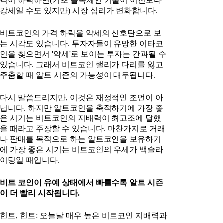
격이 하락하면(기초 블록체인 기술이 이전보다
강세일 수도 있지만) 시장 심리가 변화합니다.
비트코인의 가격 하락을 약세의 신호탄으로 보
는 시각도 있습니다. 투자자들이 유망한 이타코
인을 찾으면서 '약세'로 보이는 투자는 간과될 수
있습니다. 그래서 비트코인 랠리가 다리를 잃고
주춤할 때 알트 시즌의 가능성이 대두됩니다.
다시 말씀드리지만, 이것은 재정적인 조언이 아
닙니다. 하지만 알트코인을 축적하기에 가장 좋
은 시기는 비트코인의 지배력이 최고조에 달했
을 때라고 주장할 수 있습니다. 마찬가지로 거래
나 판매를 목적으로 하는 알트코인을 보유하기
에 가장 좋은 시기는 비트코인의 우세가 백슬라
이딩일 때입니다.
비트 코인이 유예 상태에서 빠를수록 알트 시즌
이 더 빨리 시작됩니다.
힌트, 힌트: 오늘날 매우 높은 비트코인 지배력과