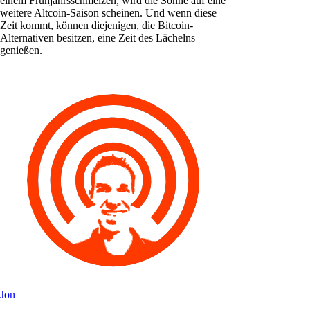
einem Frühjahrsschmelzen, wird die Sonne auf eine
weitere Altcoin-Saison scheinen. Und wenn diese
Zeit kommt, können diejenigen, die Bitcoin-
Alternativen besitzen, eine Zeit des Lächelns
genießen.
Jon