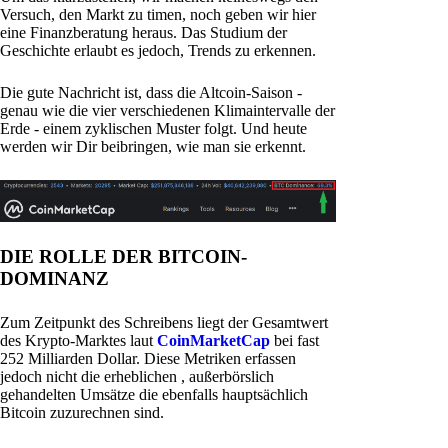
Versuch, den Markt zu timen, noch geben wir hier
eine Finanzberatung heraus. Das Studium der
Geschichte erlaubt es jedoch, Trends zu erkennen.
Die gute Nachricht ist, dass die Altcoin-Saison -
genau wie die vier verschiedenen Klimaintervalle der
Erde - einem zyklischen Muster folgt. Und heute
werden wir Dir beibringen, wie man sie erkennt.
DIE ROLLE DER BITCOIN-
DOMINANZ
Zum Zeitpunkt des Schreibens liegt der Gesamtwert
des Krypto-Marktes laut
CoinMarketCap
bei fast
252 Milliarden Dollar. Diese Metriken erfassen
jedoch nicht die erheblichen , außerbörslich
gehandelten Umsätze die ebenfalls hauptsächlich
Bitcoin zuzurechnen sind.