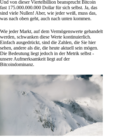
Und von dieser Viertelbillion beansprucht Bitcoin
fast 175.000.000.000 Dollar für sich selbst. Ja, das
sind viele Nullen! Aber, wie jeder weiß, muss das,
was nach oben geht, auch nach unten kommen.
Wie jeder Markt, auf dem Vermögenswerte gehandelt
werden, schwanken diese Werte kontinuierlich.
Einfach ausgedrückt, sind die Zahlen, die Sie hier
sehen, andere als die, die heute aktuell sein mögen.
Die Bedeutung liegt jedoch in der Metrik selbst -
unsere Aufmerksamkeit liegt auf der
Bitcoindominanz.