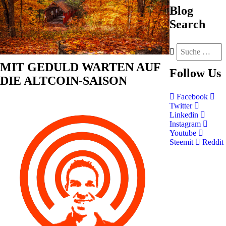
Blog
Search
MIT GEDULD WARTEN AUF
Follow
Us
DIE ALTCOIN-SAISON
Facebook
Twitter
Linkedin
Instagram
Youtube
Steemit
Reddit