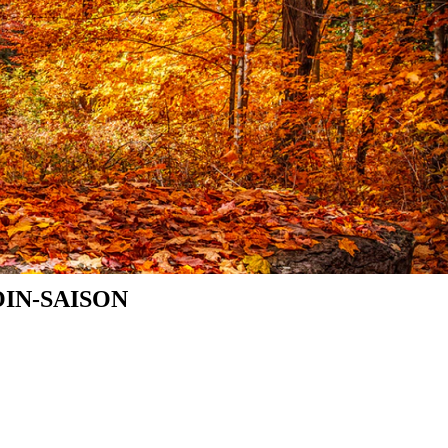
IN-SAISON