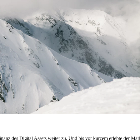
anz des Digital Assets weiter zu. Und bis vor kurzem erlebte der Mark