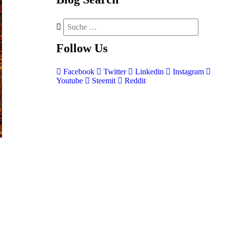
Follow
Us
Facebook
Twitter
Linkedin
Instagram
Youtube
Steemit
Reddit