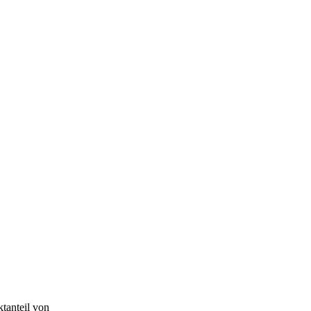
tanteil von