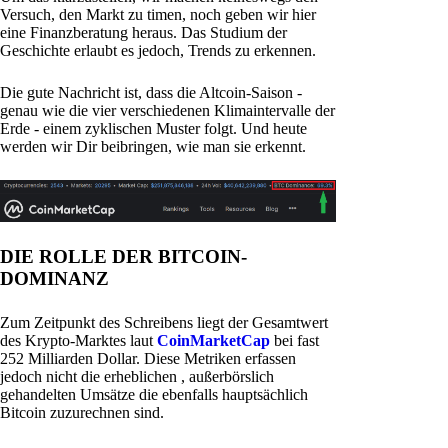
Versuch, den Markt zu timen, noch geben wir hier
eine Finanzberatung heraus. Das Studium der
Geschichte erlaubt es jedoch, Trends zu erkennen.
Die gute Nachricht ist, dass die Altcoin-Saison -
genau wie die vier verschiedenen Klimaintervalle der
Erde - einem zyklischen Muster folgt. Und heute
werden wir Dir beibringen, wie man sie erkennt.
DIE ROLLE DER BITCOIN-
DOMINANZ
Zum Zeitpunkt des Schreibens liegt der Gesamtwert
des Krypto-Marktes laut
CoinMarketCap
bei fast
252 Milliarden Dollar. Diese Metriken erfassen
jedoch nicht die erheblichen , außerbörslich
gehandelten Umsätze die ebenfalls hauptsächlich
Bitcoin zuzurechnen sind.