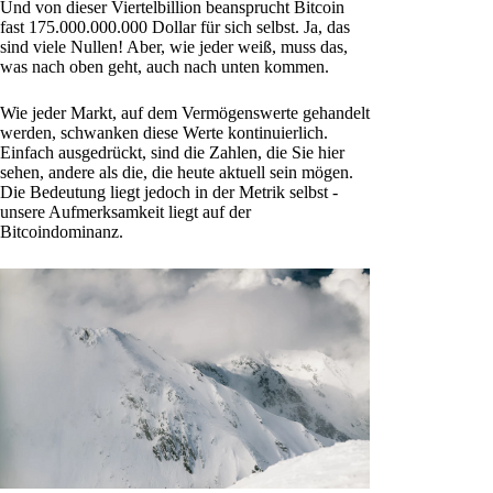
Und von dieser Viertelbillion beansprucht Bitcoin
fast 175.000.000.000 Dollar für sich selbst. Ja, das
sind viele Nullen! Aber, wie jeder weiß, muss das,
was nach oben geht, auch nach unten kommen.
Wie jeder Markt, auf dem Vermögenswerte gehandelt
werden, schwanken diese Werte kontinuierlich.
Einfach ausgedrückt, sind die Zahlen, die Sie hier
sehen, andere als die, die heute aktuell sein mögen.
Die Bedeutung liegt jedoch in der Metrik selbst -
unsere Aufmerksamkeit liegt auf der
Bitcoindominanz.