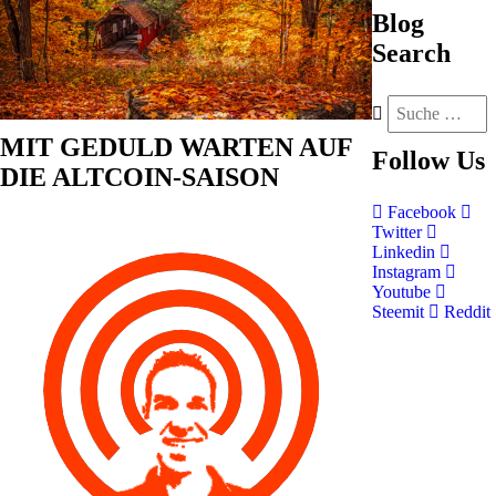
Blog
Search
MIT GEDULD WARTEN AUF
Follow
Us
DIE ALTCOIN-SAISON
Facebook
Twitter
Linkedin
Instagram
Youtube
Steemit
Reddit