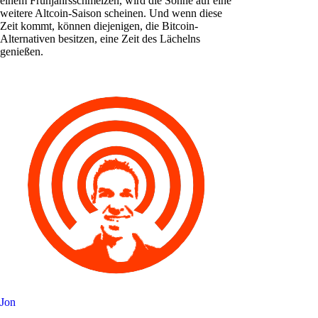
einem Frühjahrsschmelzen, wird die Sonne auf eine
weitere Altcoin-Saison scheinen. Und wenn diese
Zeit kommt, können diejenigen, die Bitcoin-
Alternativen besitzen, eine Zeit des Lächelns
genießen.
Jon