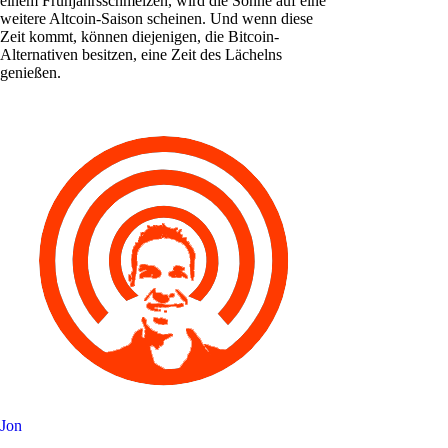
einem Frühjahrsschmelzen, wird die Sonne auf eine
weitere Altcoin-Saison scheinen. Und wenn diese
Zeit kommt, können diejenigen, die Bitcoin-
Alternativen besitzen, eine Zeit des Lächelns
genießen.
Jon