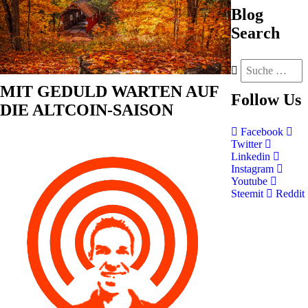
Blog
Search
MIT GEDULD WARTEN AUF
Follow
Us
DIE ALTCOIN-SAISON
Facebook
Twitter
Linkedin
Instagram
Youtube
Steemit
Reddit