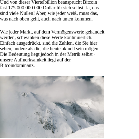
Und von dieser Viertelbillion beansprucht Bitcoin
fast 175.000.000.000 Dollar für sich selbst. Ja, das
sind viele Nullen! Aber, wie jeder weiß, muss das,
was nach oben geht, auch nach unten kommen.
Wie jeder Markt, auf dem Vermögenswerte gehandelt
werden, schwanken diese Werte kontinuierlich.
Einfach ausgedrückt, sind die Zahlen, die Sie hier
sehen, andere als die, die heute aktuell sein mögen.
Die Bedeutung liegt jedoch in der Metrik selbst -
unsere Aufmerksamkeit liegt auf der
Bitcoindominanz.