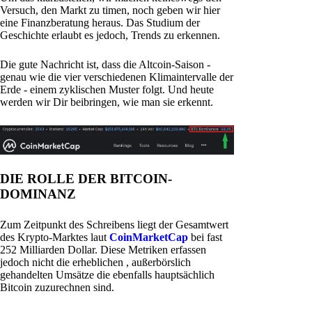
Versuch, den Markt zu timen, noch geben wir hier
eine Finanzberatung heraus. Das Studium der
Geschichte erlaubt es jedoch, Trends zu erkennen.
Die gute Nachricht ist, dass die Altcoin-Saison -
genau wie die vier verschiedenen Klimaintervalle der
Erde - einem zyklischen Muster folgt. Und heute
werden wir Dir beibringen, wie man sie erkennt.
DIE ROLLE DER BITCOIN-
DOMINANZ
Zum Zeitpunkt des Schreibens liegt der Gesamtwert
des Krypto-Marktes laut
CoinMarketCap
bei fast
252 Milliarden Dollar. Diese Metriken erfassen
jedoch nicht die erheblichen , außerbörslich
gehandelten Umsätze die ebenfalls hauptsächlich
Bitcoin zuzurechnen sind.