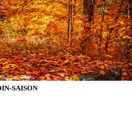
IN-SAISON