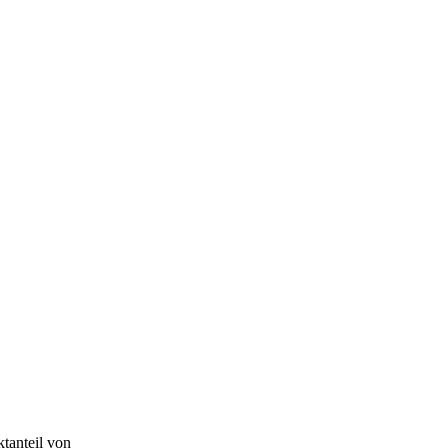
tanteil von