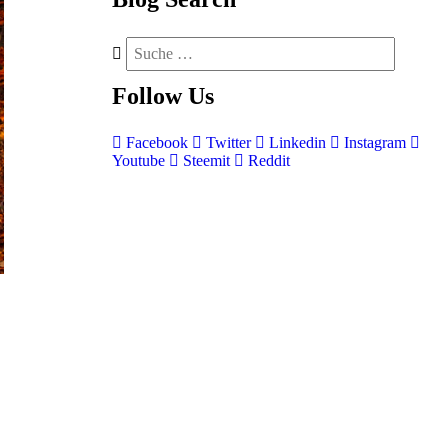
Follow
Us
Facebook
Twitter
Linkedin
Instagram
Youtube
Steemit
Reddit