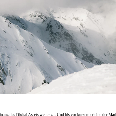
anz des Digital Assets weiter zu. Und bis vor kurzem erlebte der Mark