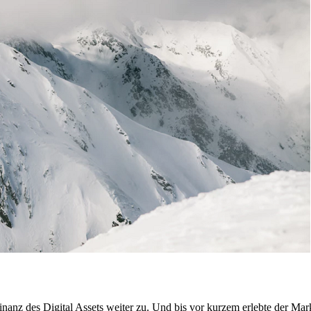
anz des Digital Assets weiter zu. Und bis vor kurzem erlebte der Mark