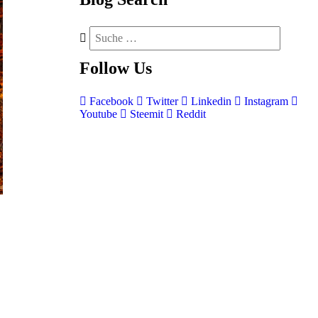
Follow
Us
Facebook
Twitter
Linkedin
Instagram
Youtube
Steemit
Reddit