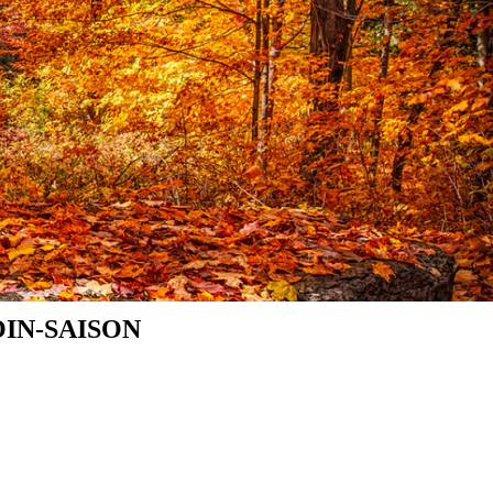
IN-SAISON