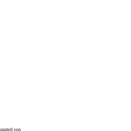
tanteil von