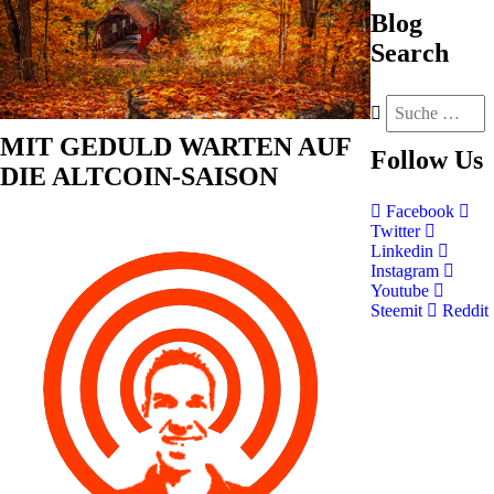
Blog
Search
MIT GEDULD WARTEN AUF
Follow
Us
DIE ALTCOIN-SAISON
Facebook
Twitter
Linkedin
Instagram
Youtube
Steemit
Reddit