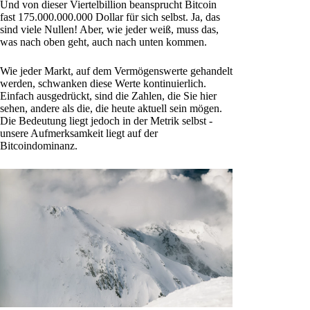
Und von dieser Viertelbillion beansprucht Bitcoin
fast 175.000.000.000 Dollar für sich selbst. Ja, das
sind viele Nullen! Aber, wie jeder weiß, muss das,
was nach oben geht, auch nach unten kommen.
Wie jeder Markt, auf dem Vermögenswerte gehandelt
werden, schwanken diese Werte kontinuierlich.
Einfach ausgedrückt, sind die Zahlen, die Sie hier
sehen, andere als die, die heute aktuell sein mögen.
Die Bedeutung liegt jedoch in der Metrik selbst -
unsere Aufmerksamkeit liegt auf der
Bitcoindominanz.