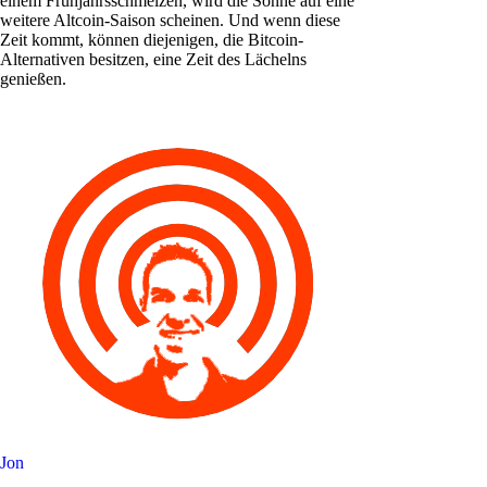
einem Frühjahrsschmelzen, wird die Sonne auf eine
weitere Altcoin-Saison scheinen. Und wenn diese
Zeit kommt, können diejenigen, die Bitcoin-
Alternativen besitzen, eine Zeit des Lächelns
genießen.
Jon