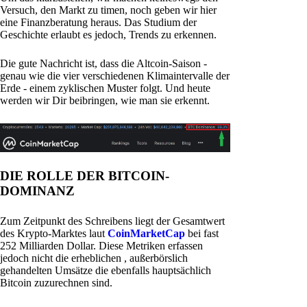
Versuch, den Markt zu timen, noch geben wir hier
eine Finanzberatung heraus. Das Studium der
Geschichte erlaubt es jedoch, Trends zu erkennen.
Die gute Nachricht ist, dass die Altcoin-Saison -
genau wie die vier verschiedenen Klimaintervalle der
Erde - einem zyklischen Muster folgt. Und heute
werden wir Dir beibringen, wie man sie erkennt.
DIE ROLLE DER BITCOIN-
DOMINANZ
Zum Zeitpunkt des Schreibens liegt der Gesamtwert
des Krypto-Marktes laut
CoinMarketCap
bei fast
252 Milliarden Dollar. Diese Metriken erfassen
jedoch nicht die erheblichen , außerbörslich
gehandelten Umsätze die ebenfalls hauptsächlich
Bitcoin zuzurechnen sind.