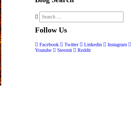
Follow
Us
Facebook
Twitter
Linkedin
Instagram
Youtube
Steemit
Reddit