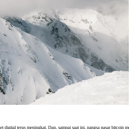
 digital terus meningkat. Dan, sampai saat ini, pangsa pasar bitcoin 