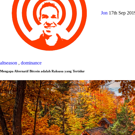
Jon
17th Sep 20
altseason
,
dominance
Mengapa Alternatif Bitcoin adalah Raksasa yang Tertidur