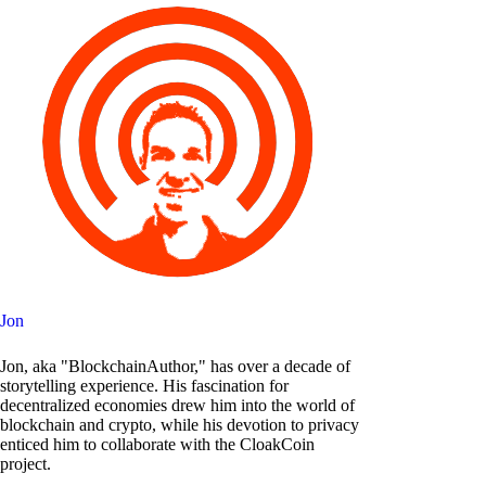
Jon
Jon, aka "BlockchainAuthor," has over a decade of
storytelling experience. His fascination for
decentralized economies drew him into the world of
blockchain and crypto, while his devotion to privacy
enticed him to collaborate with the CloakCoin
project.