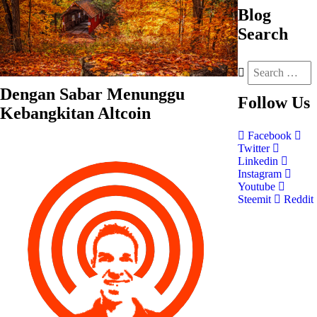
Blog
Search
Dengan Sabar Menunggu
Follow
Us
Kebangkitan Altcoin
Facebook
Twitter
Linkedin
Instagram
Youtube
Steemit
Reddit