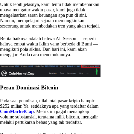
Untuk lebih jelasnya, kami tentu tidak membenarkan
upaya mengatur waktu pasar, kami juga tidak
mengeluarkan saran keuangan apa pun di sini.
Namun, mempelajari sejarah memungkinkan
seseorang untuk membedakan tren yang akan terjadi.
Berita baiknya adalah bahwa Alt Season — seperti
halnya empat waktu iklim yang berbeda di Bumi —
mengikuti pola siklus. Dan hari ini, kami akan
mengajari Anda cara menemukannya.
Peran Dominasi Bitcoin
Pada saat penulisan, nilai total pasar kripto hampir
$252 miliar. Ya, setidaknya apa yang terdaftar dalam
CoinMarketCap
. Metrik ini gagal menangkap
volume substansial, terutama milik bitcoin, mengalir
melalui pertukaran bebas yang tak terdaftar.