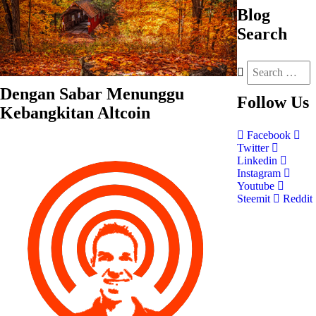
Blog
Search
Dengan Sabar Menunggu
Follow
Us
Kebangkitan Altcoin
Facebook
Twitter
Linkedin
Instagram
Youtube
Steemit
Reddit