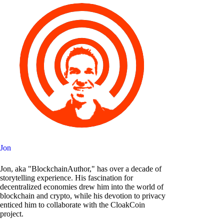
Jon
Jon, aka "BlockchainAuthor," has over a decade of
storytelling experience. His fascination for
decentralized economies drew him into the world of
blockchain and crypto, while his devotion to privacy
enticed him to collaborate with the CloakCoin
project.