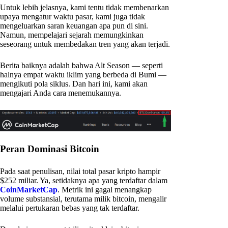
Untuk lebih jelasnya, kami tentu tidak membenarkan
upaya mengatur waktu pasar, kami juga tidak
mengeluarkan saran keuangan apa pun di sini.
Namun, mempelajari sejarah memungkinkan
seseorang untuk membedakan tren yang akan terjadi.
Berita baiknya adalah bahwa Alt Season — seperti
halnya empat waktu iklim yang berbeda di Bumi —
mengikuti pola siklus. Dan hari ini, kami akan
mengajari Anda cara menemukannya.
Peran Dominasi Bitcoin
Pada saat penulisan, nilai total pasar kripto hampir
$252 miliar. Ya, setidaknya apa yang terdaftar dalam
CoinMarketCap
. Metrik ini gagal menangkap
volume substansial, terutama milik bitcoin, mengalir
melalui pertukaran bebas yang tak terdaftar.