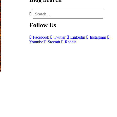
Follow
Us
Facebook
Twitter
Linkedin
Instagram
Youtube
Steemit
Reddit