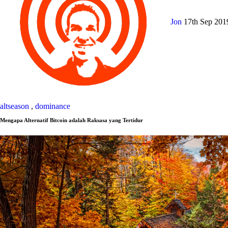
Jon
17th Sep 20
altseason
,
dominance
Mengapa Alternatif Bitcoin adalah Raksasa yang Tertidur