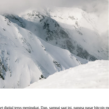
 digital terus meningkat. Dan, sampai saat ini, pangsa pasar bitcoin 