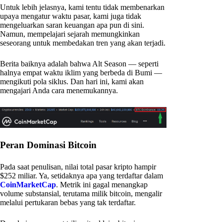
Untuk lebih jelasnya, kami tentu tidak membenarkan
upaya mengatur waktu pasar, kami juga tidak
mengeluarkan saran keuangan apa pun di sini.
Namun, mempelajari sejarah memungkinkan
seseorang untuk membedakan tren yang akan terjadi.
Berita baiknya adalah bahwa Alt Season — seperti
halnya empat waktu iklim yang berbeda di Bumi —
mengikuti pola siklus. Dan hari ini, kami akan
mengajari Anda cara menemukannya.
Peran Dominasi Bitcoin
Pada saat penulisan, nilai total pasar kripto hampir
$252 miliar. Ya, setidaknya apa yang terdaftar dalam
CoinMarketCap
. Metrik ini gagal menangkap
volume substansial, terutama milik bitcoin, mengalir
melalui pertukaran bebas yang tak terdaftar.