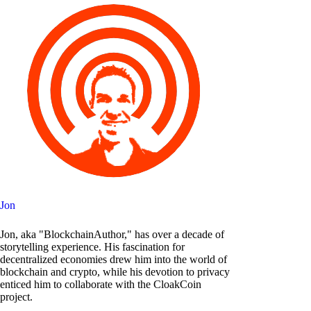
Jon
Jon, aka "BlockchainAuthor," has over a decade of
storytelling experience. His fascination for
decentralized economies drew him into the world of
blockchain and crypto, while his devotion to privacy
enticed him to collaborate with the CloakCoin
project.