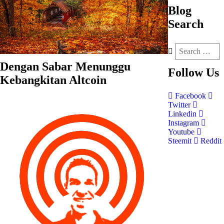
Blog
Search
Dengan Sabar Menunggu
Follow
Us
Kebangkitan Altcoin
Facebook
Twitter
Linkedin
Instagram
Youtube
Steemit
Reddit