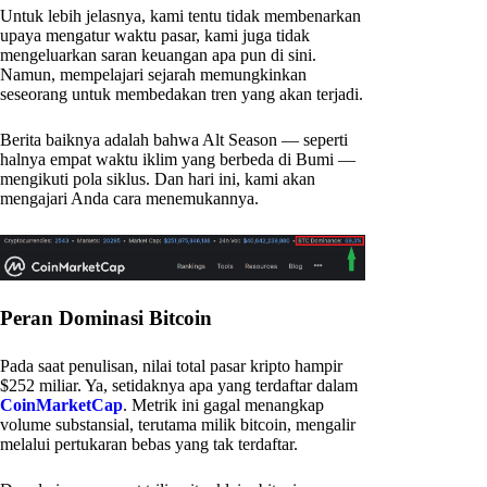
Untuk lebih jelasnya, kami tentu tidak membenarkan
upaya mengatur waktu pasar, kami juga tidak
mengeluarkan saran keuangan apa pun di sini.
Namun, mempelajari sejarah memungkinkan
seseorang untuk membedakan tren yang akan terjadi.
Berita baiknya adalah bahwa Alt Season — seperti
halnya empat waktu iklim yang berbeda di Bumi —
mengikuti pola siklus. Dan hari ini, kami akan
mengajari Anda cara menemukannya.
Peran Dominasi Bitcoin
Pada saat penulisan, nilai total pasar kripto hampir
$252 miliar. Ya, setidaknya apa yang terdaftar dalam
CoinMarketCap
. Metrik ini gagal menangkap
volume substansial, terutama milik bitcoin, mengalir
melalui pertukaran bebas yang tak terdaftar.