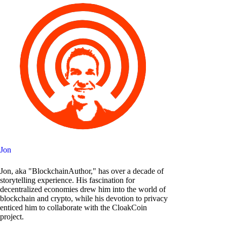
Jon
Jon, aka "BlockchainAuthor," has over a decade of
storytelling experience. His fascination for
decentralized economies drew him into the world of
blockchain and crypto, while his devotion to privacy
enticed him to collaborate with the CloakCoin
project.