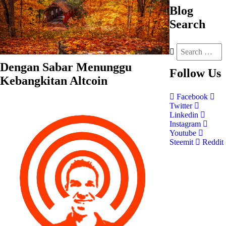
Blog
Search
Dengan Sabar Menunggu
Follow
Us
Kebangkitan Altcoin
Facebook
Twitter
Linkedin
Instagram
Youtube
Steemit
Reddit