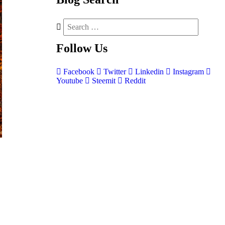
Follow
Us
Facebook
Twitter
Linkedin
Instagram
Youtube
Steemit
Reddit