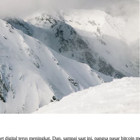
 digital terus meningkat. Dan, sampai saat ini, pangsa pasar bitcoin 