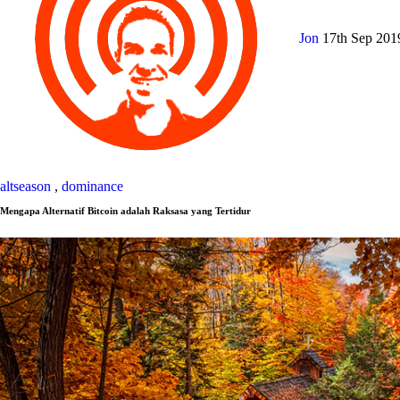
Jon
17th Sep 20
altseason
,
dominance
Mengapa Alternatif Bitcoin adalah Raksasa yang Tertidur