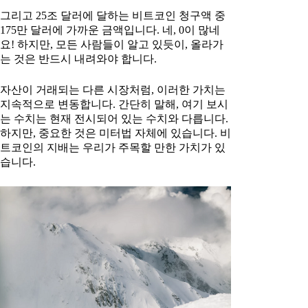
그리고 25조 달러에 달하는 비트코인 청구액 중
175만 달러에 가까운 금액입니다. 네, 0이 많네
요! 하지만, 모든 사람들이 알고 있듯이, 올라가
는 것은 반드시 내려와야 합니다.
자산이 거래되는 다른 시장처럼, 이러한 가치는
지속적으로 변동합니다. 간단히 말해, 여기 보시
는 수치는 현재 전시되어 있는 수치와 다릅니다.
하지만, 중요한 것은 미터법 자체에 있습니다. 비
트코인의 지배는 우리가 주목할 만한 가치가 있
습니다.