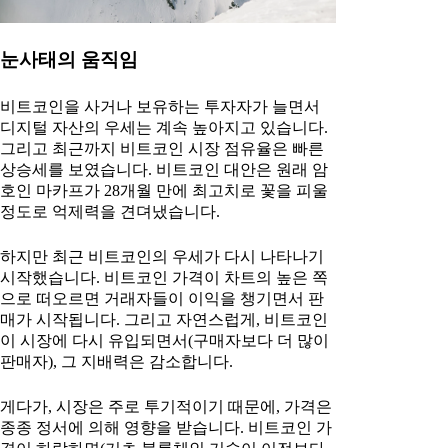
눈사태의 움직임
비트코인을 사거나 보유하는 투자자가 늘면서
디지털 자산의 우세는 계속 높아지고 있습니다.
그리고 최근까지 비트코인 시장 점유율은 빠른
상승세를 보였습니다. 비트코인 대안은 원래 암
호인 마카프가 28개월 만에 최고치로 꽃을 피울
정도로 억제력을 견뎌냈습니다.
하지만 최근 비트코인의 우세가 다시 나타나기
시작했습니다. 비트코인 가격이 차트의 높은 쪽
으로 떠오르면 거래자들이 이익을 챙기면서 판
매가 시작됩니다. 그리고 자연스럽게, 비트코인
이 시장에 다시 유입되면서(구매자보다 더 많이
판매자), 그 지배력은 감소합니다.
게다가, 시장은 주로 투기적이기 때문에, 가격은
종종 정서에 의해 영향을 받습니다. 비트코인 가