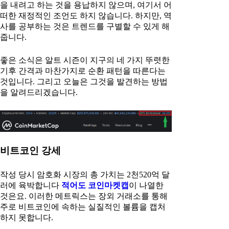
을 내려고 하는 것을 용납하지 않으며, 여기서 어
떠한 재정적인 조언도 하지 않습니다. 하지만, 역
사를 공부하는 것은 트렌드를 구별할 수 있게 해
줍니다.
좋은 소식은 알트 시즌이 지구의 네 가지 뚜렷한
기후 간격과 마찬가지로 순환 패턴을 따른다는
것입니다. 그리고 오늘은 그것을 발견하는 방법
을 알려드리겠습니다.
비트코인 강세
작성 당시 암호화 시장의 총 가치는 2천520억 달
러에 육박합니다
적어도 코인마켓캡
이 나열한
것은요. 이러한 메트릭스는 장외 거래소를 통해
주로 비트코인에 속하는 실질적인 볼륨을 캡처
하지 못합니다.