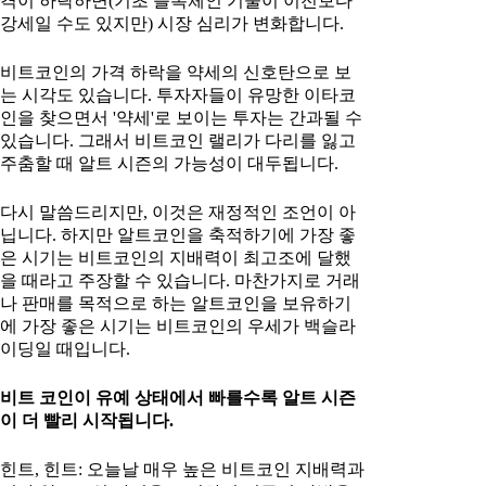
격이 하락하면(기초 블록체인 기술이 이전보다
강세일 수도 있지만) 시장 심리가 변화합니다.
비트코인의 가격 하락을 약세의 신호탄으로 보
는 시각도 있습니다. 투자자들이 유망한 이타코
인을 찾으면서 '약세'로 보이는 투자는 간과될 수
있습니다. 그래서 비트코인 랠리가 다리를 잃고
주춤할 때 알트 시즌의 가능성이 대두됩니다.
다시 말씀드리지만, 이것은 재정적인 조언이 아
닙니다. 하지만 알트코인을 축적하기에 가장 좋
은 시기는 비트코인의 지배력이 최고조에 달했
을 때라고 주장할 수 있습니다. 마찬가지로 거래
나 판매를 목적으로 하는 알트코인을 보유하기
에 가장 좋은 시기는 비트코인의 우세가 백슬라
이딩일 때입니다.
비트 코인이 유예 상태에서 빠를수록 알트 시즌
이 더 빨리 시작됩니다.
힌트, 힌트: 오늘날 매우 높은 비트코인 지배력과