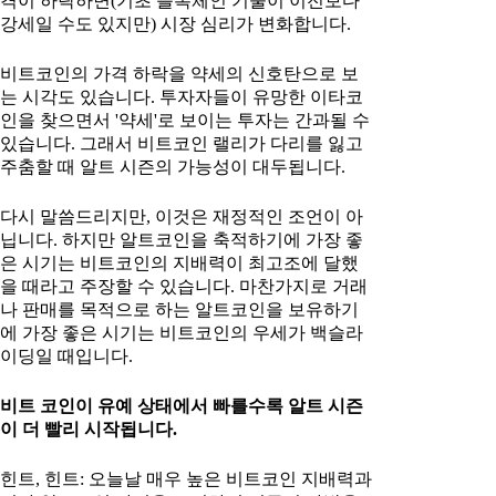
격이 하락하면(기초 블록체인 기술이 이전보다
강세일 수도 있지만) 시장 심리가 변화합니다.
비트코인의 가격 하락을 약세의 신호탄으로 보
는 시각도 있습니다. 투자자들이 유망한 이타코
인을 찾으면서 '약세'로 보이는 투자는 간과될 수
있습니다. 그래서 비트코인 랠리가 다리를 잃고
주춤할 때 알트 시즌의 가능성이 대두됩니다.
다시 말씀드리지만, 이것은 재정적인 조언이 아
닙니다. 하지만 알트코인을 축적하기에 가장 좋
은 시기는 비트코인의 지배력이 최고조에 달했
을 때라고 주장할 수 있습니다. 마찬가지로 거래
나 판매를 목적으로 하는 알트코인을 보유하기
에 가장 좋은 시기는 비트코인의 우세가 백슬라
이딩일 때입니다.
비트 코인이 유예 상태에서 빠를수록 알트 시즌
이 더 빨리 시작됩니다.
힌트, 힌트: 오늘날 매우 높은 비트코인 지배력과