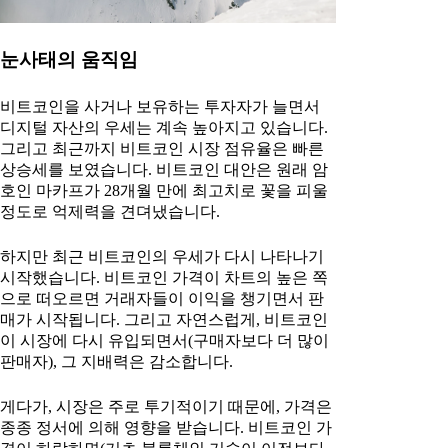
눈사태의 움직임
비트코인을 사거나 보유하는 투자자가 늘면서
디지털 자산의 우세는 계속 높아지고 있습니다.
그리고 최근까지 비트코인 시장 점유율은 빠른
상승세를 보였습니다. 비트코인 대안은 원래 암
호인 마카프가 28개월 만에 최고치로 꽃을 피울
정도로 억제력을 견뎌냈습니다.
하지만 최근 비트코인의 우세가 다시 나타나기
시작했습니다. 비트코인 가격이 차트의 높은 쪽
으로 떠오르면 거래자들이 이익을 챙기면서 판
매가 시작됩니다. 그리고 자연스럽게, 비트코인
이 시장에 다시 유입되면서(구매자보다 더 많이
판매자), 그 지배력은 감소합니다.
게다가, 시장은 주로 투기적이기 때문에, 가격은
종종 정서에 의해 영향을 받습니다. 비트코인 가