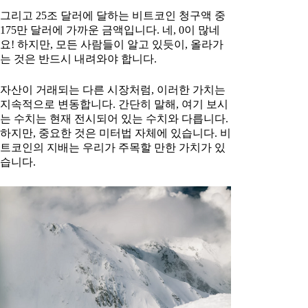
그리고 25조 달러에 달하는 비트코인 청구액 중
175만 달러에 가까운 금액입니다. 네, 0이 많네
요! 하지만, 모든 사람들이 알고 있듯이, 올라가
는 것은 반드시 내려와야 합니다.
자산이 거래되는 다른 시장처럼, 이러한 가치는
지속적으로 변동합니다. 간단히 말해, 여기 보시
는 수치는 현재 전시되어 있는 수치와 다릅니다.
하지만, 중요한 것은 미터법 자체에 있습니다. 비
트코인의 지배는 우리가 주목할 만한 가치가 있
습니다.