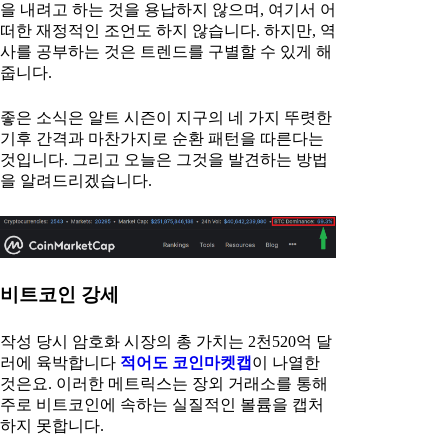
을 내려고 하는 것을 용납하지 않으며, 여기서 어
떠한 재정적인 조언도 하지 않습니다. 하지만, 역
사를 공부하는 것은 트렌드를 구별할 수 있게 해
줍니다.
좋은 소식은 알트 시즌이 지구의 네 가지 뚜렷한
기후 간격과 마찬가지로 순환 패턴을 따른다는
것입니다. 그리고 오늘은 그것을 발견하는 방법
을 알려드리겠습니다.
비트코인 강세
작성 당시 암호화 시장의 총 가치는 2천520억 달
러에 육박합니다
적어도 코인마켓캡
이 나열한
것은요. 이러한 메트릭스는 장외 거래소를 통해
주로 비트코인에 속하는 실질적인 볼륨을 캡처
하지 못합니다.