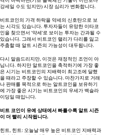
격이 하락하면(기초 블록체인 기술이 이전보다
강세일 수도 있지만) 시장 심리가 변화합니다.
비트코인의 가격 하락을 약세의 신호탄으로 보
는 시각도 있습니다. 투자자들이 유망한 이타코
인을 찾으면서 '약세'로 보이는 투자는 간과될 수
있습니다. 그래서 비트코인 랠리가 다리를 잃고
주춤할 때 알트 시즌의 가능성이 대두됩니다.
다시 말씀드리지만, 이것은 재정적인 조언이 아
닙니다. 하지만 알트코인을 축적하기에 가장 좋
은 시기는 비트코인의 지배력이 최고조에 달했
을 때라고 주장할 수 있습니다. 마찬가지로 거래
나 판매를 목적으로 하는 알트코인을 보유하기
에 가장 좋은 시기는 비트코인의 우세가 백슬라
이딩일 때입니다.
비트 코인이 유예 상태에서 빠를수록 알트 시즌
이 더 빨리 시작됩니다.
힌트, 힌트: 오늘날 매우 높은 비트코인 지배력과