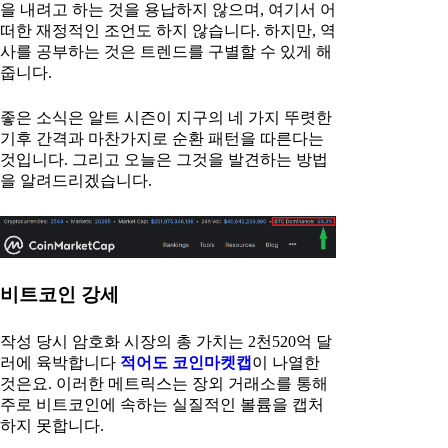
을 내려고 하는 것을 용납하지 않으며, 여기서 어
떠한 재정적인 조언도 하지 않습니다. 하지만, 역
사를 공부하는 것은 트렌드를 구별할 수 있게 해
줍니다.
좋은 소식은 알트 시즌이 지구의 네 가지 뚜렷한
기후 간격과 마찬가지로 순환 패턴을 따른다는
것입니다. 그리고 오늘은 그것을 발견하는 방법
을 알려드리겠습니다.
비트코인 강세
작성 당시 암호화 시장의 총 가치는 2천520억 달
러에 육박합니다
적어도 코인마켓캡
이 나열한
것은요. 이러한 메트릭스는 장외 거래소를 통해
주로 비트코인에 속하는 실질적인 볼륨을 캡처
하지 못합니다.