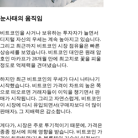
눈사태의 움직임
비트코인을 사거나 보유하는 투자자가 늘면서
디지털 자산의 우세는 계속 높아지고 있습니다.
그리고 최근까지 비트코인 시장 점유율은 빠른
상승세를 보였습니다. 비트코인 대안은 원래 암
호인 마카프가 28개월 만에 최고치로 꽃을 피울
정도로 억제력을 견뎌냈습니다.
하지만 최근 비트코인의 우세가 다시 나타나기
시작했습니다. 비트코인 가격이 차트의 높은 쪽
으로 떠오르면 거래자들이 이익을 챙기면서 판
매가 시작됩니다. 그리고 자연스럽게, 비트코인
이 시장에 다시 유입되면서(구매자보다 더 많이
판매자), 그 지배력은 감소합니다.
게다가, 시장은 주로 투기적이기 때문에, 가격은
종종 정서에 의해 영향을 받습니다. 비트코인 가