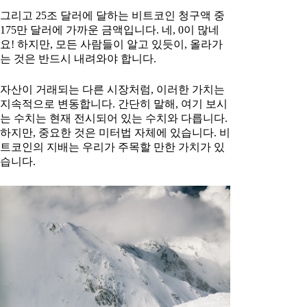
그리고 25조 달러에 달하는 비트코인 청구액 중
175만 달러에 가까운 금액입니다. 네, 0이 많네
요! 하지만, 모든 사람들이 알고 있듯이, 올라가
는 것은 반드시 내려와야 합니다.
자산이 거래되는 다른 시장처럼, 이러한 가치는
지속적으로 변동합니다. 간단히 말해, 여기 보시
는 수치는 현재 전시되어 있는 수치와 다릅니다.
하지만, 중요한 것은 미터법 자체에 있습니다. 비
트코인의 지배는 우리가 주목할 만한 가치가 있
습니다.