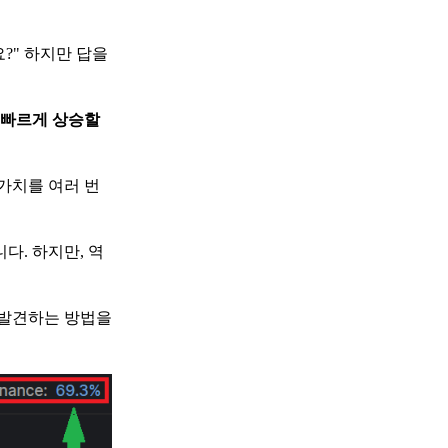
?" 하지만 답을
더 빠르게 상승할
 가치를 여러 번
다. 하지만, 역
 발견하는 방법을