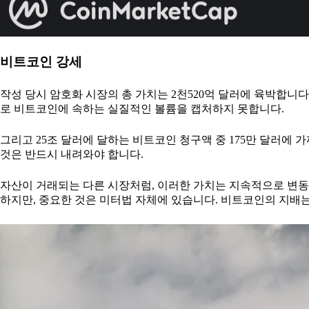
비트코인 강세
작성 당시 암호화 시장의 총 가치는 2천520억 달러에 육박합니
로 비트코인에 속하는 실질적인 볼륨을 캡처하지 못합니다.
그리고 25조 달러에 달하는 비트코인 청구액 중 175만 달러에 가
것은 반드시 내려와야 합니다.
자산이 거래되는 다른 시장처럼, 이러한 가치는 지속적으로 변동합
하지만, 중요한 것은 미터법 자체에 있습니다. 비트코인의 지배는