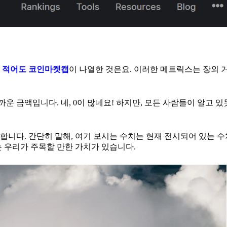
다
적어도 코인마켓캡
이 나열한 것은요. 이러한 메트릭스는 장외 
까운 금액입니다. 네, 0이 많네요! 하지만, 모든 사람들이 알고 
니다. 간단히 말해, 여기 보시는 수치는 현재 전시되어 있는 수
 우리가 주목할 만한 가치가 있습니다.