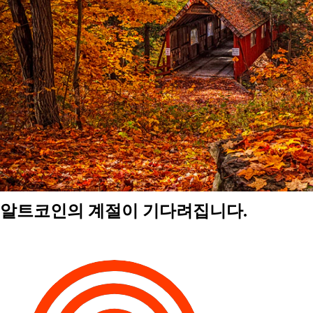
알트코인의 계절이 기다려집니다.