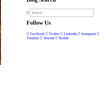
Follow
Us
Facebook
Twitter
Linkedin
Instagram
Youtube
Steemit
Reddit