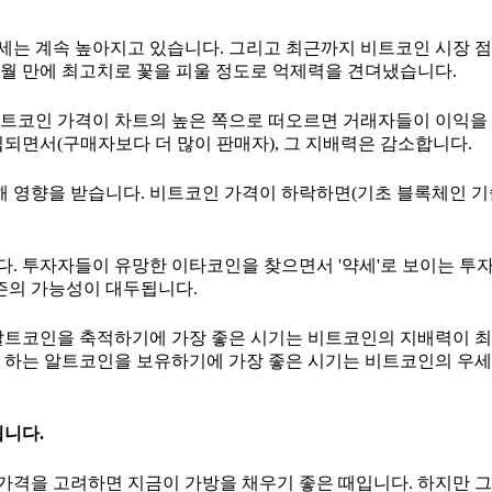
는 계속 높아지고 있습니다. 그리고 최근까지 비트코인 시장 점
개월 만에 최고치로 꽃을 피울 정도로 억제력을 견뎌냈습니다.
비트코인 가격이 차트의 높은 쪽으로 떠오르면 거래자들이 이익을
되면서(구매자보다 더 많이 판매자), 그 지배력은 감소합니다.
의해 영향을 받습니다. 비트코인 가격이 하락하면(기초 블록체인 
. 투자자들이 유망한 이타코인을 찾으면서 '약세'로 보이는 투자
시즌의 가능성이 대두됩니다.
 알트코인을 축적하기에 가장 좋은 시기는 비트코인의 지배력이 
로 하는 알트코인을 보유하기에 가장 좋은 시기는 비트코인의 우
됩니다.
 가격을 고려하면 지금이 가방을 채우기 좋은 때입니다. 하지만 