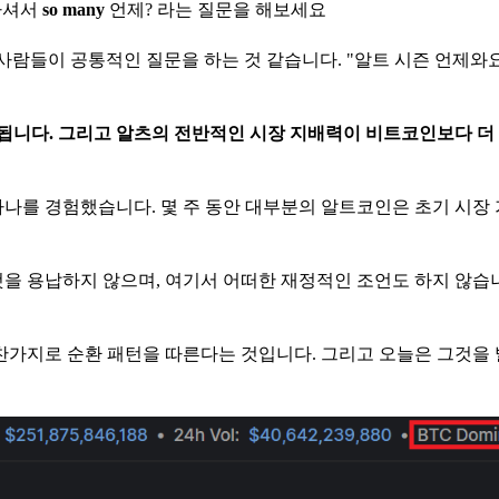
하셔서
so many
언제? 라는 질문을 해보세요
 사람들이 공통적인 질문을 하는 것 같습니다. "알트 시즌 언제와요
으로 분류됩니다. 그리고 알츠의 전반적인 시장 지배력이 비트코인보다 
 중 하나를 경험했습니다. 몇 주 동안 대부분의 알트코인은 초기 시장
을 용납하지 않으며, 여기서 어떠한 재정적인 조언도 하지 않습니
마찬가지로 순환 패턴을 따른다는 것입니다. 그리고 오늘은 그것을