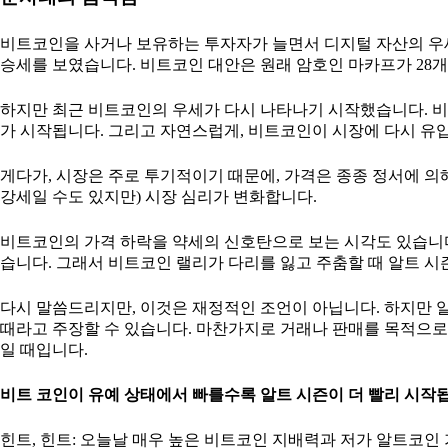
비트코인을 사거나 보유하는 투자자가 늘면서 디지털 자산의 우세
승세를 보였습니다. 비트코인 대안은 원래 암호인 마카프가 28
하지만 최근 비트코인의 우세가 다시 나타나기 시작했습니다. 
가 시작됩니다. 그리고 자연스럽게, 비트코인이 시장에 다시 유입
게다가, 시장은 주로 투기적이기 때문에, 가격은 종종 정서에 
강세일 수도 있지만) 시장 심리가 변화합니다.
비트코인의 가격 하락을 약세의 신호탄으로 보는 시각도 있습니다
습니다. 그래서 비트코인 랠리가 다리를 잃고 주춤할 때 알트 
다시 말씀드리지만, 이것은 재정적인 조언이 아닙니다. 하지만
때라고 주장할 수 있습니다. 마찬가지로 거래나 판매를 목적으
일 때입니다.
비트 코인이 유예 상태에서 빠를수록 알트 시즌이 더 빨리 시작
힌트, 힌트: 오늘날 매우 높은 비트코인 지배력과 저가 알트코인