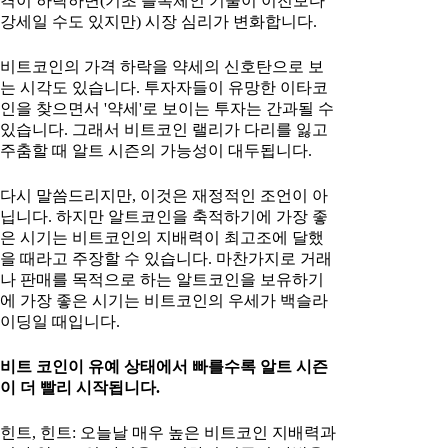
격이 하락하면(기초 블록체인 기술이 이전보다
강세일 수도 있지만) 시장 심리가 변화합니다.
비트코인의 가격 하락을 약세의 신호탄으로 보
는 시각도 있습니다. 투자자들이 유망한 이타코
인을 찾으면서 '약세'로 보이는 투자는 간과될 수
있습니다. 그래서 비트코인 랠리가 다리를 잃고
주춤할 때 알트 시즌의 가능성이 대두됩니다.
다시 말씀드리지만, 이것은 재정적인 조언이 아
닙니다. 하지만 알트코인을 축적하기에 가장 좋
은 시기는 비트코인의 지배력이 최고조에 달했
을 때라고 주장할 수 있습니다. 마찬가지로 거래
나 판매를 목적으로 하는 알트코인을 보유하기
에 가장 좋은 시기는 비트코인의 우세가 백슬라
이딩일 때입니다.
비트 코인이 유예 상태에서 빠를수록 알트 시즌
이 더 빨리 시작됩니다.
힌트, 힌트: 오늘날 매우 높은 비트코인 지배력과