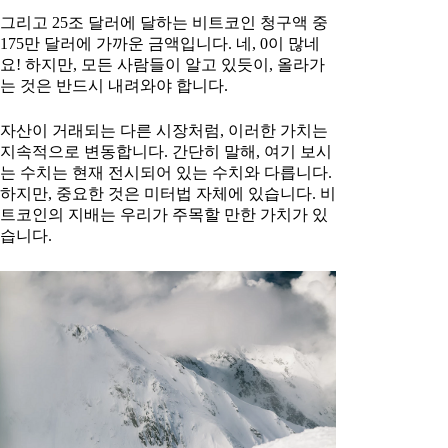
그리고 25조 달러에 달하는 비트코인 청구액 중
175만 달러에 가까운 금액입니다. 네, 0이 많네
요! 하지만, 모든 사람들이 알고 있듯이, 올라가
는 것은 반드시 내려와야 합니다.
자산이 거래되는 다른 시장처럼, 이러한 가치는
지속적으로 변동합니다. 간단히 말해, 여기 보시
는 수치는 현재 전시되어 있는 수치와 다릅니다.
하지만, 중요한 것은 미터법 자체에 있습니다. 비
트코인의 지배는 우리가 주목할 만한 가치가 있
습니다.