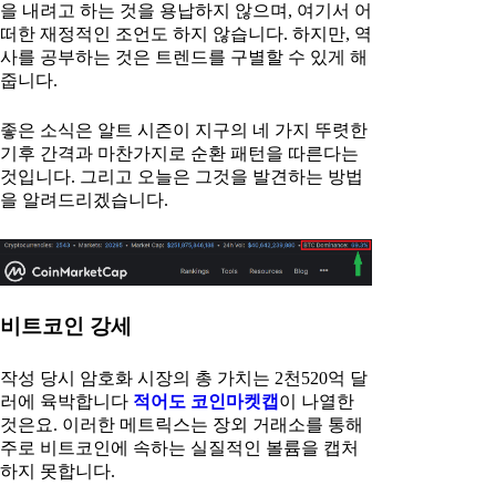
을 내려고 하는 것을 용납하지 않으며, 여기서 어
떠한 재정적인 조언도 하지 않습니다. 하지만, 역
사를 공부하는 것은 트렌드를 구별할 수 있게 해
줍니다.
좋은 소식은 알트 시즌이 지구의 네 가지 뚜렷한
기후 간격과 마찬가지로 순환 패턴을 따른다는
것입니다. 그리고 오늘은 그것을 발견하는 방법
을 알려드리겠습니다.
비트코인 강세
작성 당시 암호화 시장의 총 가치는 2천520억 달
러에 육박합니다
적어도 코인마켓캡
이 나열한
것은요. 이러한 메트릭스는 장외 거래소를 통해
주로 비트코인에 속하는 실질적인 볼륨을 캡처
하지 못합니다.