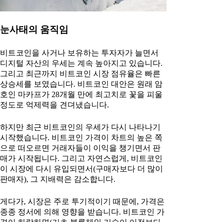
눈사태의 움직임
비트코인을 사거나 보유하는 투자자가 늘면서
디지털 자산의 우세는 계속 높아지고 있습니다.
그리고 최근까지 비트코인 시장 점유율은 빠른
상승세를 보였습니다. 비트코인 대안은 원래 암
호인 마카프가 28개월 만에 최고치로 꽃을 피울
정도로 억제력을 견뎌냈습니다.
하지만 최근 비트코인의 우세가 다시 나타나기
시작했습니다. 비트코인 가격이 차트의 높은 쪽
으로 떠오르면 거래자들이 이익을 챙기면서 판
매가 시작됩니다. 그리고 자연스럽게, 비트코인
이 시장에 다시 유입되면서(구매자보다 더 많이
판매자), 그 지배력은 감소합니다.
게다가, 시장은 주로 투기적이기 때문에, 가격은
종종 정서에 의해 영향을 받습니다. 비트코인 가