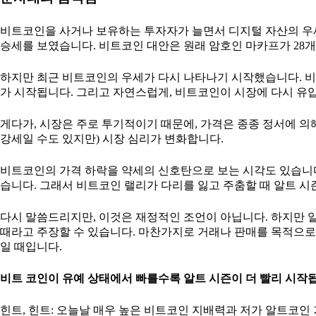
비트코인을 사거나 보유하는 투자자가 늘면서 디지털 자산의 우세
승세를 보였습니다. 비트코인 대안은 원래 암호인 마카프가 28
하지만 최근 비트코인의 우세가 다시 나타나기 시작했습니다. 
가 시작됩니다. 그리고 자연스럽게, 비트코인이 시장에 다시 유입
게다가, 시장은 주로 투기적이기 때문에, 가격은 종종 정서에 
강세일 수도 있지만) 시장 심리가 변화합니다.
비트코인의 가격 하락을 약세의 신호탄으로 보는 시각도 있습니다
습니다. 그래서 비트코인 랠리가 다리를 잃고 주춤할 때 알트 
다시 말씀드리지만, 이것은 재정적인 조언이 아닙니다. 하지만
때라고 주장할 수 있습니다. 마찬가지로 거래나 판매를 목적으
일 때입니다.
비트 코인이 유예 상태에서 빠를수록 알트 시즌이 더 빨리 시작
힌트, 힌트: 오늘날 매우 높은 비트코인 지배력과 저가 알트코인