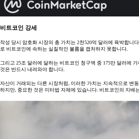
비트코인 강세
작성 당시 암호화 시장의 총 가치는 2천520억 달러에 육박합니
로 비트코인에 속하는 실질적인 볼륨을 캡처하지 못합니다.
그리고 25조 달러에 달하는 비트코인 청구액 중 175만 달러에 가
것은 반드시 내려와야 합니다.
자산이 거래되는 다른 시장처럼, 이러한 가치는 지속적으로 변동합
하지만, 중요한 것은 미터법 자체에 있습니다. 비트코인의 지배는