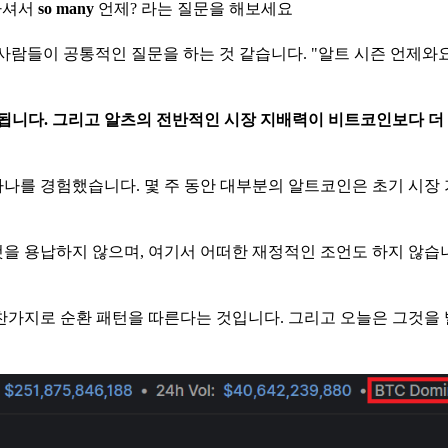
하셔서
so many
언제? 라는 질문을 해보세요
 사람들이 공통적인 질문을 하는 것 같습니다. "알트 시즌 언제와요
으로 분류됩니다. 그리고 알츠의 전반적인 시장 지배력이 비트코인보다 
 중 하나를 경험했습니다. 몇 주 동안 대부분의 알트코인은 초기 시장
을 용납하지 않으며, 여기서 어떠한 재정적인 조언도 하지 않습니
마찬가지로 순환 패턴을 따른다는 것입니다. 그리고 오늘은 그것을