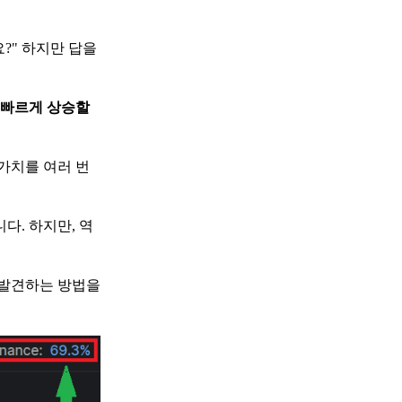
?" 하지만 답을
더 빠르게 상승할
 가치를 여러 번
다. 하지만, 역
 발견하는 방법을