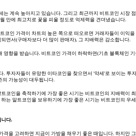
는 계속 높아지고 있습니다. 그리고 최근까지 비트코인 시장 점
개월 만에 최고치로 꽃을 피울 정도로 억제력을 견뎌냈습니다.
비트코인 가격이 차트의 높은 쪽으로 떠오르면 거래자들이 이익을
되면서(구매자보다 더 많이 판매자), 그 지배력은 감소합니다.
의해 영향을 받습니다. 비트코인 가격이 하락하면(기초 블록체인 
. 투자자들이 유망한 이타코인을 찾으면서 '약세'로 보이는 투자
시즌의 가능성이 대두됩니다.
 알트코인을 축적하기에 가장 좋은 시기는 비트코인의 지배력이 
로 하는 알트코인을 보유하기에 가장 좋은 시기는 비트코인의 우
됩니다.
 가격을 고려하면 지금이 가방을 채우기 좋은 때입니다. 하지만 