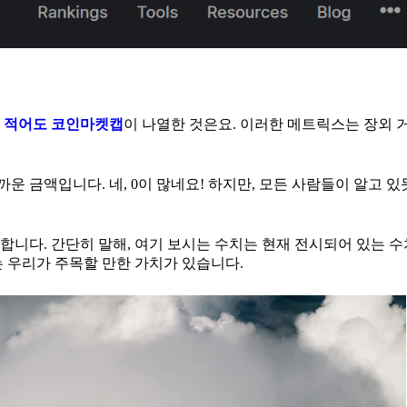
다
적어도 코인마켓캡
이 나열한 것은요. 이러한 메트릭스는 장외 
까운 금액입니다. 네, 0이 많네요! 하지만, 모든 사람들이 알고 
니다. 간단히 말해, 여기 보시는 수치는 현재 전시되어 있는 수
 우리가 주목할 만한 가치가 있습니다.