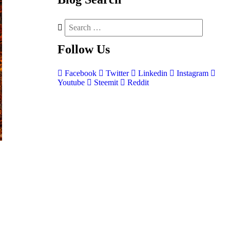
Follow
Us
Facebook
Twitter
Linkedin
Instagram
Youtube
Steemit
Reddit