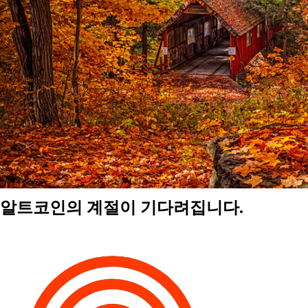
알트코인의 계절이 기다려집니다.