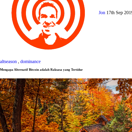
Jon
17th Sep 20
altseason
,
dominance
Mengapa Alternatif Bitcoin adalah Raksasa yang Tertidur