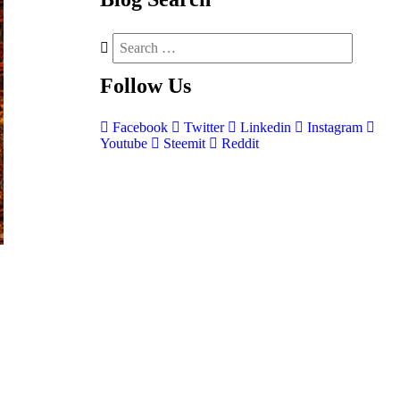
Follow
Us
Facebook
Twitter
Linkedin
Instagram
Youtube
Steemit
Reddit