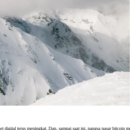
 digital terus meningkat. Dan, sampai saat ini, pangsa pasar bitcoin 