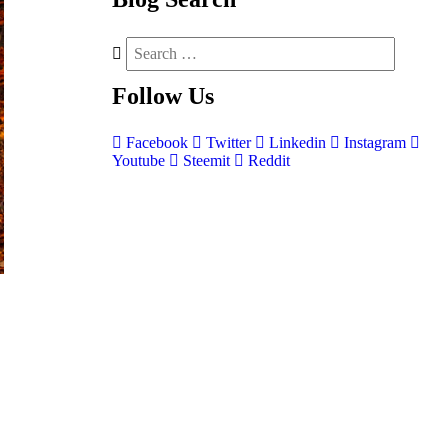
Follow
Us
Facebook
Twitter
Linkedin
Instagram
Youtube
Steemit
Reddit