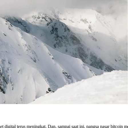
 digital terus meningkat. Dan, sampai saat ini, pangsa pasar bitcoin 