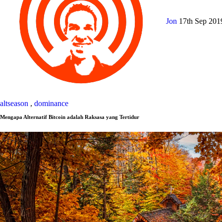
Jon
17th Sep 20
altseason
,
dominance
Mengapa Alternatif Bitcoin adalah Raksasa yang Tertidur