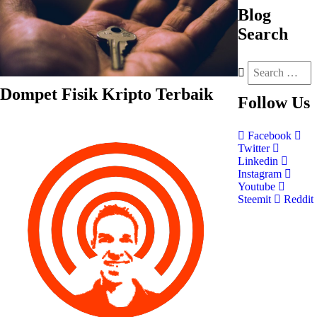
Blog
Search
Dompet Fisik Kripto Terbaik
Follow
Us
Facebook
Twitter
Linkedin
Instagram
Youtube
Steemit
Reddit