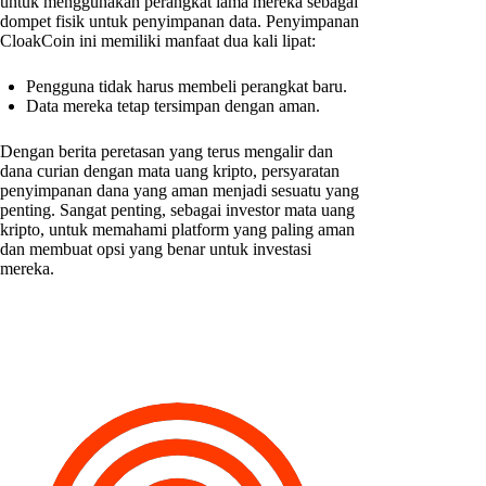
untuk menggunakan perangkat lama mereka sebagai
dompet fisik untuk penyimpanan data. Penyimpanan
CloakCoin ini memiliki manfaat dua kali lipat:
Pengguna tidak harus membeli perangkat baru.
Data mereka tetap tersimpan dengan aman.
Dengan berita peretasan yang terus mengalir dan
dana curian dengan mata uang kripto, persyaratan
penyimpanan dana yang aman menjadi sesuatu yang
penting. Sangat penting, sebagai investor mata uang
kripto, untuk memahami platform yang paling aman
dan membuat opsi yang benar untuk investasi
mereka.