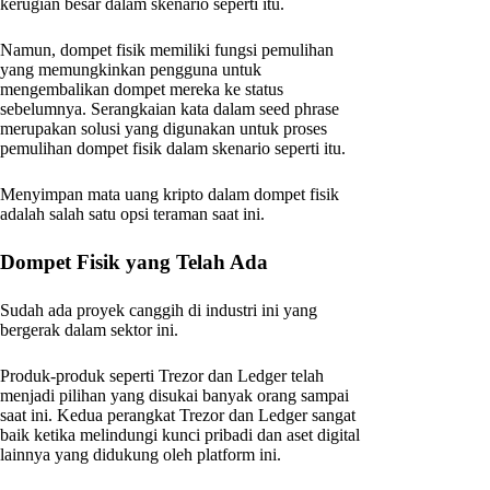
kerugian besar dalam skenario seperti itu.
Namun, dompet fisik memiliki fungsi pemulihan
yang memungkinkan pengguna untuk
mengembalikan dompet mereka ke status
sebelumnya. Serangkaian kata dalam seed phrase
merupakan solusi yang digunakan untuk proses
pemulihan dompet fisik dalam skenario seperti itu.
Menyimpan mata uang kripto dalam dompet fisik
adalah salah satu opsi teraman saat ini.
Dompet Fisik yang Telah Ada
Sudah ada proyek canggih di industri ini yang
bergerak dalam sektor ini.
Produk-produk seperti Trezor dan Ledger telah
menjadi pilihan yang disukai banyak orang sampai
saat ini. Kedua perangkat Trezor dan Ledger sangat
baik ketika melindungi kunci pribadi dan aset digital
lainnya yang didukung oleh platform ini.