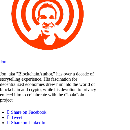
Jon
Jon, aka "BlockchainAuthor," has over a decade of
storytelling experience. His fascination for
decentralized economies drew him into the world of
blockchain and crypto, while his devotion to privacy
enticed him to collaborate with the CloakCoin
project.
Share on Facebook
Tweet
Share on LinkedIn