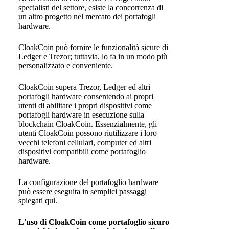
specialisti del settore, esiste la concorrenza di
un altro progetto nel mercato dei portafogli
hardware.
CloakCoin può fornire le funzionalità sicure di
Ledger e Trezor; tuttavia, lo fa in un modo più
personalizzato e conveniente.
CloakCoin supera Trezor, Ledger ed altri
portafogli hardware consentendo ai propri
utenti di abilitare i propri dispositivi come
portafogli hardware in esecuzione sulla
blockchain CloakCoin. Essenzialmente, gli
utenti CloakCoin possono riutilizzare i loro
vecchi telefoni cellulari, computer ed altri
dispositivi compatibili come portafoglio
hardware.
La configurazione del portafoglio hardware
può essere eseguita in semplici passaggi
spiegati qui.
L'uso di CloakCoin come portafoglio sicuro