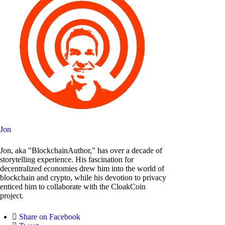
Jon
Jon, aka "BlockchainAuthor," has over a decade of
storytelling experience. His fascination for
decentralized economies drew him into the world of
blockchain and crypto, while his devotion to privacy
enticed him to collaborate with the CloakCoin
project.
Share on Facebook