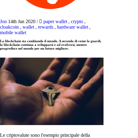
Jon
14th Jan 2020
/
paper wallet
,
crypto
,
cloakcoin
,
wallet
,
rewards
,
hardware wallet
,
mobile wallet
La blockchain sta cambiando il mondo. A seconda di come la guardi,
la blockchain continua a svilupparsi e ad evolversi, mentre
progredisce nel mondo per un futuro migliore.
Le criptovalute sono l'esempio principale della