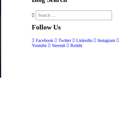
Follow
Us
Facebook
Twitter
Linkedin
Instagram
Youtube
Steemit
Reddit