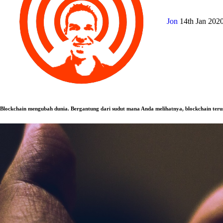
Jon
14th Jan 202
Blockchain mengubah dunia. Bergantung dari sudut mana Anda melihatnya, blockchain ter