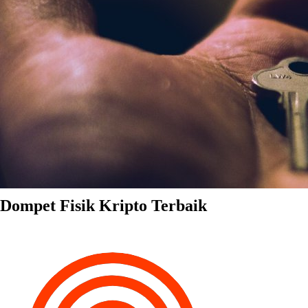
Dompet Fisik Kripto Terbaik