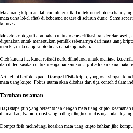
Mata uang kripto adalah contoh terbaik dari teknologi blockchain yang
mata uang lokal (fiat) di beberapa negara di seluruh dunia. Sama seper
lainnya.
Metode kriptografi digunakan untuk memverifikasi transfer dari aset 
digunakan untuk menentukan pemilik sebenarnya dari mata uang kripto
mereka, mata uang kripto tidak dapat digunakan.
Oleh karena itu, kunci rpibadi perlu dilindungi untuk menjaga kepemili
dan didedikasikan untuk mengamankan kunci pribadi dan dana mata u
Artikel ini berfokus pada
Dompet Fisik
kripto, yang menyimpan kunci
mata uang kripto. Fokus utama akan dibahas dari tiga contoh dalam ind
Taruhan teraman
Bagi siapa pun yang bersentuhan dengan mata uang kripto, keamanan h
diamankan; Namun, opsi yang paling diinginkan biasanya adalah yang 
Dompet fisik melindungi keaslian mata uang kripto bahkan jika kompu