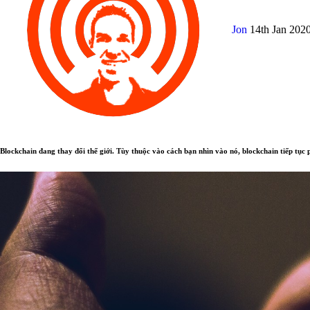
Jon
14th Jan 202
Blockchain đang thay đổi thế giới. Tùy thuộc vào cách bạn nhìn vào nó, blockchain tiếp tục p