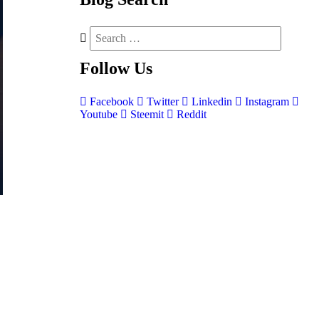
Follow
Us
Facebook
Twitter
Linkedin
Instagram
Youtube
Steemit
Reddit