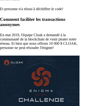
Et personne n'a réussi à déchiffrer le code!
Comment faciliter les transactions
anonymes
En mai 2019, l'équipe Cloak a demandé à la
communauté de la blockchain de venir pirater notre
réseau. Et bien que nous offrons 10 000 $ CLOAK,
personne ne peut résoudre l'énigme!