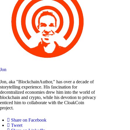
Jon
Jon, aka "BlockchainAuthor," has over a decade of
storytelling experience. His fascination for
decentralized economies drew him into the world of
blockchain and crypto, while his devotion to privacy
enticed him to collaborate with the CloakCoin
project.
Share on Facebook
Tweet