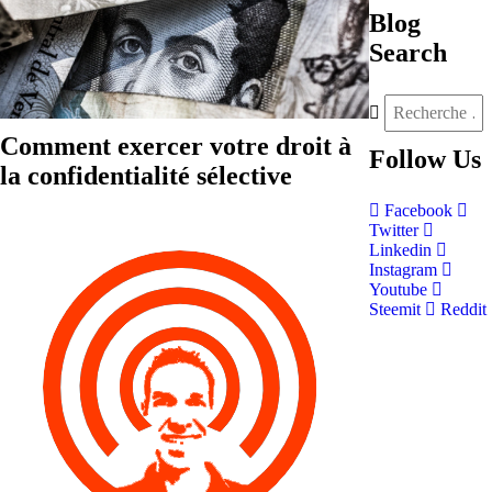
Blog
Search
Comment exercer votre droit à
Follow
Us
la confidentialité sélective
Facebook
Twitter
Linkedin
Instagram
Youtube
Steemit
Reddit