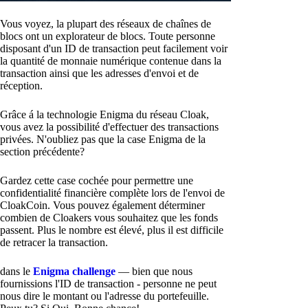
Vous voyez, la plupart des réseaux de chaînes de
blocs ont un explorateur de blocs. Toute personne
disposant d'un ID de transaction peut facilement voir
la quantité de monnaie numérique contenue dans la
transaction ainsi que les adresses d'envoi et de
réception.
Grâce á la technologie Enigma du réseau Cloak,
vous avez la possibilité d'effectuer des transactions
privées. N'oubliez pas que la case Enigma de la
section précédente?
Gardez cette case cochée pour permettre une
confidentialité financière complète lors de l'envoi de
CloakCoin. Vous pouvez également déterminer
combien de Cloakers vous souhaitez que les fonds
passent. Plus le nombre est élevé, plus il est difficile
de retracer la transaction.
dans le
Enigma challenge
— bien que nous
fournissions l'ID de transaction - personne ne peut
nous dire le montant ou l'adresse du portefeuille.