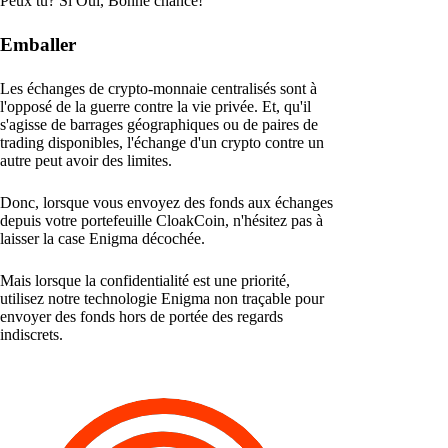
Peux tu? Si Oui, Bonne chance!
Emballer
Les échanges de crypto-monnaie centralisés sont à
l'opposé de la guerre contre la vie privée. Et, qu'il
s'agisse de barrages géographiques ou de paires de
trading disponibles, l'échange d'un crypto contre un
autre peut avoir des limites.
Donc, lorsque vous envoyez des fonds aux échanges
depuis votre portefeuille CloakCoin, n'hésitez pas à
laisser la case Enigma décochée.
Mais lorsque la confidentialité est une priorité,
utilisez notre technologie Enigma non traçable pour
envoyer des fonds hors de portée des regards
indiscrets.