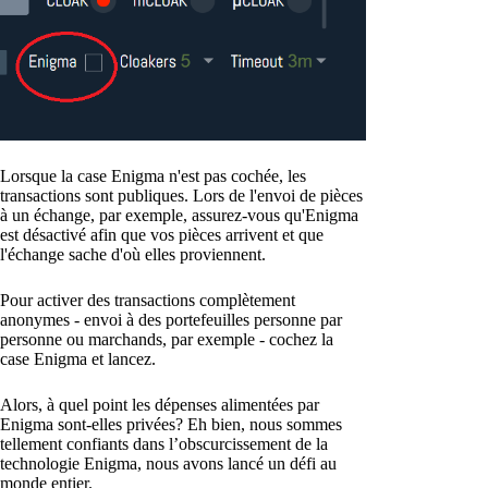
Lorsque la case Enigma n'est pas cochée, les
transactions sont publiques. Lors de l'envoi de pièces
à un échange, par exemple, assurez-vous qu'Enigma
est désactivé afin que vos pièces arrivent et que
l'échange sache d'où elles proviennent.
Pour activer des transactions complètement
anonymes - envoi à des portefeuilles personne par
personne ou marchands, par exemple - cochez la
case Enigma et lancez.
Alors, à quel point les dépenses alimentées par
Enigma sont-elles privées? Eh bien, nous sommes
tellement confiants dans l’obscurcissement de la
technologie Enigma, nous avons lancé un défi au
monde entier.