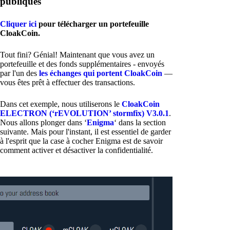
publiques
Cliquer ici
pour télécharger un portefeuille
CloakCoin.
Tout fini? Génial! Maintenant que vous avez un
portefeuille et des fonds supplémentaires - envoyés
par l'un des
les échanges qui portent CloakCoin
—
vous êtes prêt à effectuer des transactions.
Dans cet exemple, nous utiliserons le
CloakCoin
ELECTRON (‘rEVOLUTION’ stormfix) V3.0.1
.
Nous allons plonger dans ‘
Enigma
‘ dans la section
suivante. Mais pour l'instant, il est essentiel de garder
à l'esprit que la case à cocher Enigma est de savoir
comment activer et désactiver la confidentialité.