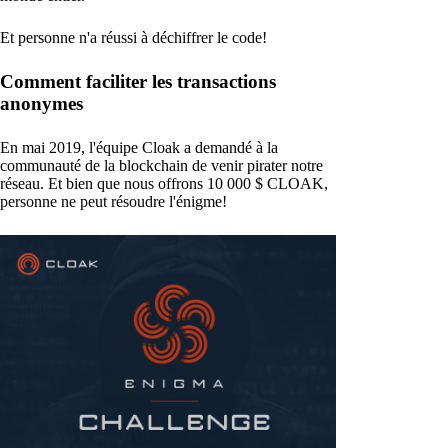
Et personne n'a réussi à déchiffrer le code!
Comment faciliter les transactions
anonymes
En mai 2019, l'équipe Cloak a demandé à la
communauté de la blockchain de venir pirater notre
réseau. Et bien que nous offrons 10 000 $ CLOAK,
personne ne peut résoudre l'énigme!