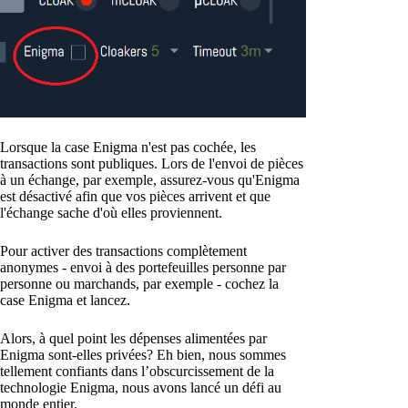
Lorsque la case Enigma n'est pas cochée, les
transactions sont publiques. Lors de l'envoi de pièces
à un échange, par exemple, assurez-vous qu'Enigma
est désactivé afin que vos pièces arrivent et que
l'échange sache d'où elles proviennent.
Pour activer des transactions complètement
anonymes - envoi à des portefeuilles personne par
personne ou marchands, par exemple - cochez la
case Enigma et lancez.
Alors, à quel point les dépenses alimentées par
Enigma sont-elles privées? Eh bien, nous sommes
tellement confiants dans l’obscurcissement de la
technologie Enigma, nous avons lancé un défi au
monde entier.