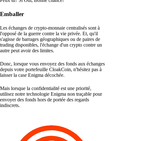
Peux tu? Si Oui, Bonne chance!
Emballer
Les échanges de crypto-monnaie centralisés sont à
l'opposé de la guerre contre la vie privée. Et, qu'il
s'agisse de barrages géographiques ou de paires de
trading disponibles, l'échange d'un crypto contre un
autre peut avoir des limites.
Donc, lorsque vous envoyez des fonds aux échanges
depuis votre portefeuille CloakCoin, n'hésitez pas à
laisser la case Enigma décochée.
Mais lorsque la confidentialité est une priorité,
utilisez notre technologie Enigma non traçable pour
envoyer des fonds hors de portée des regards
indiscrets.