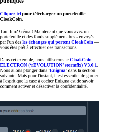
publiques
Cliquer ici
pour télécharger un portefeuille
CloakCoin.
Tout fini? Génial! Maintenant que vous avez un
portefeuille et des fonds supplémentaires - envoyés
par l'un des
les échanges qui portent CloakCoin
—
vous êtes prêt à effectuer des transactions.
Dans cet exemple, nous utiliserons le
CloakCoin
ELECTRON (‘rEVOLUTION’ stormfix) V3.0.1
.
Nous allons plonger dans ‘
Enigma
‘ dans la section
suivante. Mais pour l'instant, il est essentiel de garder
à l'esprit que la case à cocher Enigma est de savoir
comment activer et désactiver la confidentialité.