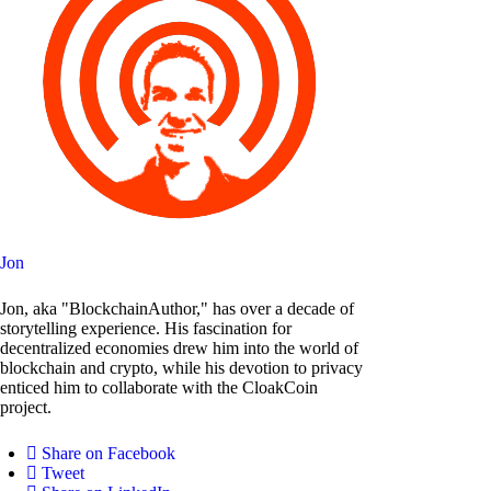
Jon
Jon, aka "BlockchainAuthor," has over a decade of
storytelling experience. His fascination for
decentralized economies drew him into the world of
blockchain and crypto, while his devotion to privacy
enticed him to collaborate with the CloakCoin
project.
Share on Facebook
Tweet