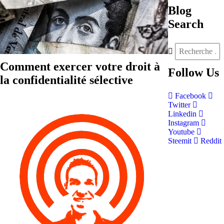
Blog
Search
Comment exercer votre droit à
Follow
Us
la confidentialité sélective
Facebook
Twitter
Linkedin
Instagram
Youtube
Steemit
Reddit