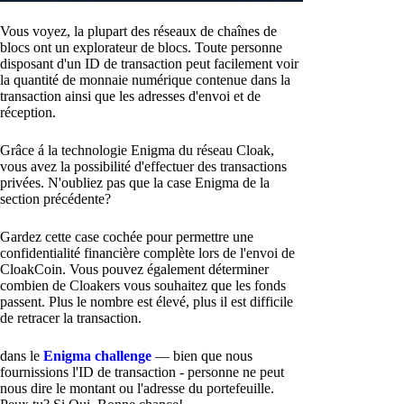
Vous voyez, la plupart des réseaux de chaînes de
blocs ont un explorateur de blocs. Toute personne
disposant d'un ID de transaction peut facilement voir
la quantité de monnaie numérique contenue dans la
transaction ainsi que les adresses d'envoi et de
réception.
Grâce á la technologie Enigma du réseau Cloak,
vous avez la possibilité d'effectuer des transactions
privées. N'oubliez pas que la case Enigma de la
section précédente?
Gardez cette case cochée pour permettre une
confidentialité financière complète lors de l'envoi de
CloakCoin. Vous pouvez également déterminer
combien de Cloakers vous souhaitez que les fonds
passent. Plus le nombre est élevé, plus il est difficile
de retracer la transaction.
dans le
Enigma challenge
— bien que nous
fournissions l'ID de transaction - personne ne peut
nous dire le montant ou l'adresse du portefeuille.