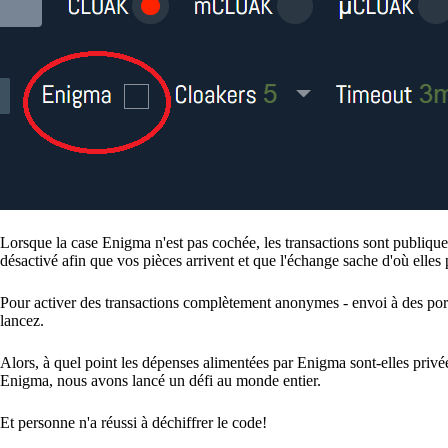
Lorsque la case Enigma n'est pas cochée, les transactions sont publiqu
désactivé afin que vos pièces arrivent et que l'échange sache d'où elles
Pour activer des transactions complètement anonymes - envoi à des por
lancez.
Alors, à quel point les dépenses alimentées par Enigma sont-elles priv
Enigma, nous avons lancé un défi au monde entier.
Et personne n'a réussi à déchiffrer le code!