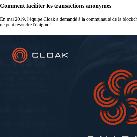
Comment faciliter les transactions anonymes
En mai 2019, l'équipe Cloak a demandé à la communauté de la blockch
ne peut résoudre l'énigme!