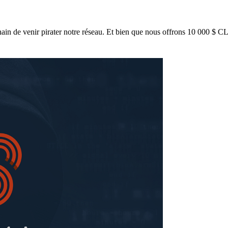
ain de venir pirater notre réseau. Et bien que nous offrons 10 000 $