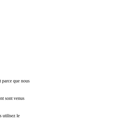
Et parce que nous
nt sont venus
utilisez le