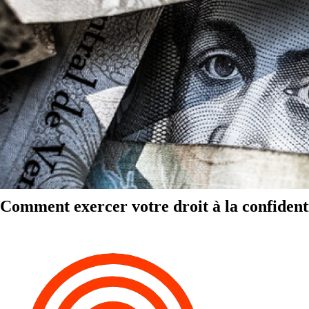
Comment exercer votre droit à la confidenti