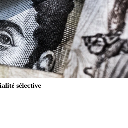
alité sélective