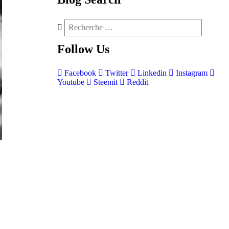
Follow
Us
Facebook
Twitter
Linkedin
Instagram
Youtube
Steemit
Reddit