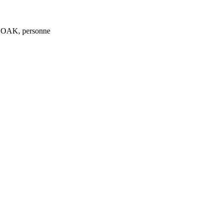
 CLOAK, personne