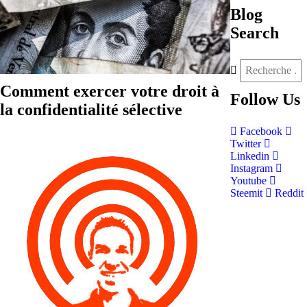
Blog
Search
Comment exercer votre droit à
Follow
Us
la confidentialité sélective
Facebook
Twitter
Linkedin
Instagram
Youtube
Steemit
Reddit