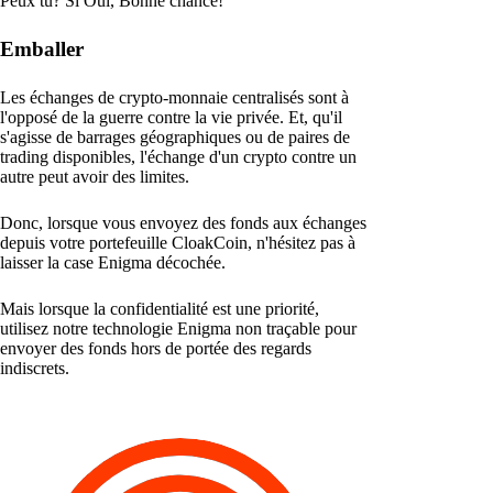
Peux tu? Si Oui, Bonne chance!
Emballer
Les échanges de crypto-monnaie centralisés sont à
l'opposé de la guerre contre la vie privée. Et, qu'il
s'agisse de barrages géographiques ou de paires de
trading disponibles, l'échange d'un crypto contre un
autre peut avoir des limites.
Donc, lorsque vous envoyez des fonds aux échanges
depuis votre portefeuille CloakCoin, n'hésitez pas à
laisser la case Enigma décochée.
Mais lorsque la confidentialité est une priorité,
utilisez notre technologie Enigma non traçable pour
envoyer des fonds hors de portée des regards
indiscrets.