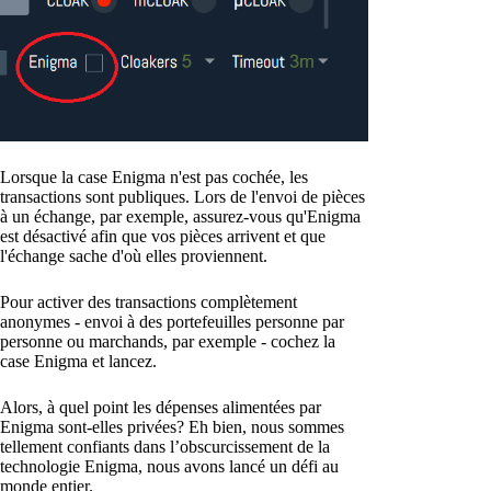
Lorsque la case Enigma n'est pas cochée, les
transactions sont publiques. Lors de l'envoi de pièces
à un échange, par exemple, assurez-vous qu'Enigma
est désactivé afin que vos pièces arrivent et que
l'échange sache d'où elles proviennent.
Pour activer des transactions complètement
anonymes - envoi à des portefeuilles personne par
personne ou marchands, par exemple - cochez la
case Enigma et lancez.
Alors, à quel point les dépenses alimentées par
Enigma sont-elles privées? Eh bien, nous sommes
tellement confiants dans l’obscurcissement de la
technologie Enigma, nous avons lancé un défi au
monde entier.