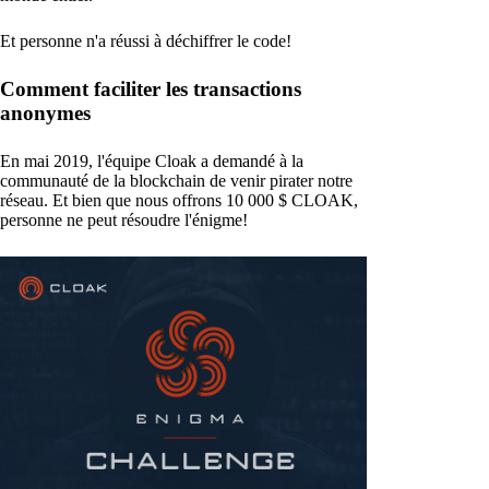
Et personne n'a réussi à déchiffrer le code!
Comment faciliter les transactions
anonymes
En mai 2019, l'équipe Cloak a demandé à la
communauté de la blockchain de venir pirater notre
réseau. Et bien que nous offrons 10 000 $ CLOAK,
personne ne peut résoudre l'énigme!