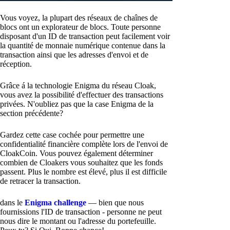
Vous voyez, la plupart des réseaux de chaînes de
blocs ont un explorateur de blocs. Toute personne
disposant d'un ID de transaction peut facilement voir
la quantité de monnaie numérique contenue dans la
transaction ainsi que les adresses d'envoi et de
réception.
Grâce á la technologie Enigma du réseau Cloak,
vous avez la possibilité d'effectuer des transactions
privées. N'oubliez pas que la case Enigma de la
section précédente?
Gardez cette case cochée pour permettre une
confidentialité financière complète lors de l'envoi de
CloakCoin. Vous pouvez également déterminer
combien de Cloakers vous souhaitez que les fonds
passent. Plus le nombre est élevé, plus il est difficile
de retracer la transaction.
dans le
Enigma challenge
— bien que nous
fournissions l'ID de transaction - personne ne peut
nous dire le montant ou l'adresse du portefeuille.