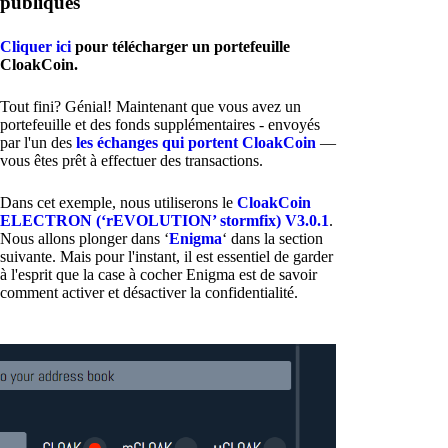
publiques
Cliquer ici
pour télécharger un portefeuille
CloakCoin.
Tout fini? Génial! Maintenant que vous avez un
portefeuille et des fonds supplémentaires - envoyés
par l'un des
les échanges qui portent CloakCoin
—
vous êtes prêt à effectuer des transactions.
Dans cet exemple, nous utiliserons le
CloakCoin
ELECTRON (‘rEVOLUTION’ stormfix) V3.0.1
.
Nous allons plonger dans ‘
Enigma
‘ dans la section
suivante. Mais pour l'instant, il est essentiel de garder
à l'esprit que la case à cocher Enigma est de savoir
comment activer et désactiver la confidentialité.