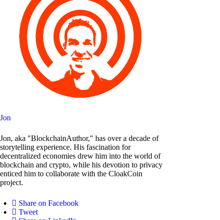
Jon
Jon, aka "BlockchainAuthor," has over a decade of
storytelling experience. His fascination for
decentralized economies drew him into the world of
blockchain and crypto, while his devotion to privacy
enticed him to collaborate with the CloakCoin
project.
Share on Facebook
Tweet