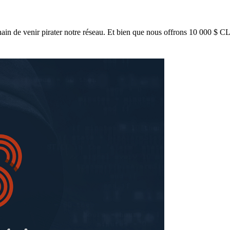
ain de venir pirater notre réseau. Et bien que nous offrons 10 000 $