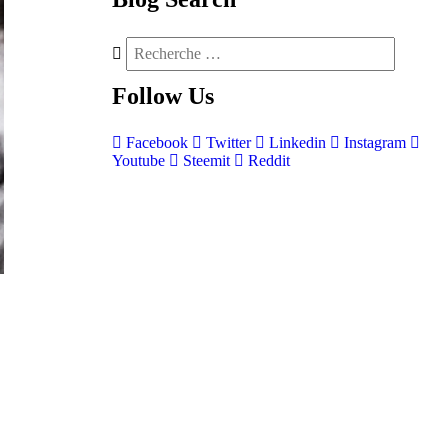
Follow
Us
Facebook
Twitter
Linkedin
Instagram
Youtube
Steemit
Reddit