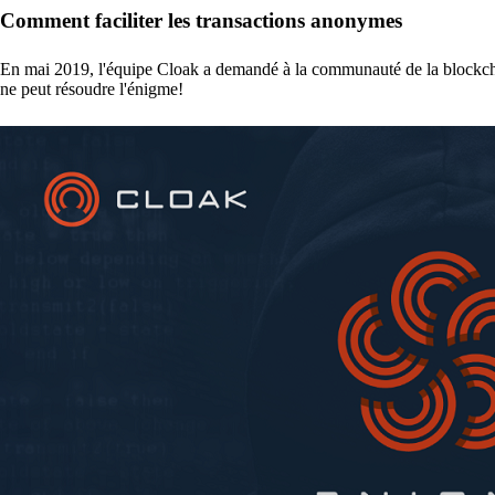
Comment faciliter les transactions anonymes
En mai 2019, l'équipe Cloak a demandé à la communauté de la blockch
ne peut résoudre l'énigme!