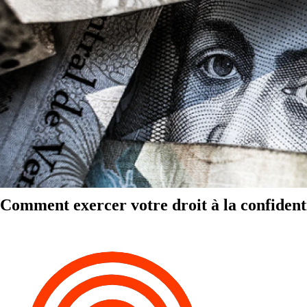
Comment exercer votre droit à la confidenti