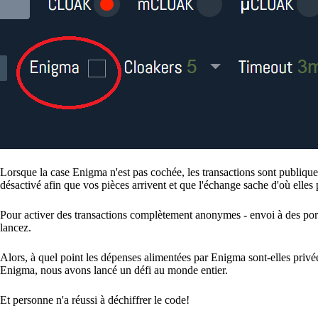
Lorsque la case Enigma n'est pas cochée, les transactions sont publiqu
désactivé afin que vos pièces arrivent et que l'échange sache d'où elles
Pour activer des transactions complètement anonymes - envoi à des por
lancez.
Alors, à quel point les dépenses alimentées par Enigma sont-elles priv
Enigma, nous avons lancé un défi au monde entier.
Et personne n'a réussi à déchiffrer le code!