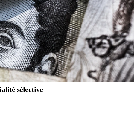
alité sélective