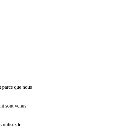
Et parce que nous
nt sont venus
utilisez le