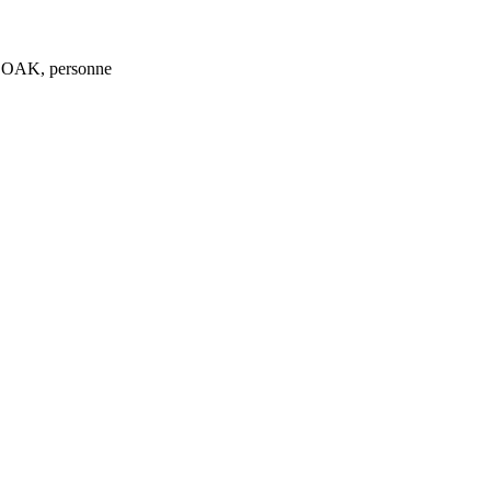
 CLOAK, personne