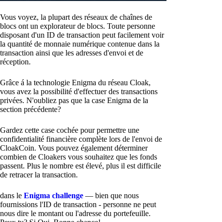
Vous voyez, la plupart des réseaux de chaînes de
blocs ont un explorateur de blocs. Toute personne
disposant d'un ID de transaction peut facilement voir
la quantité de monnaie numérique contenue dans la
transaction ainsi que les adresses d'envoi et de
réception.
Grâce á la technologie Enigma du réseau Cloak,
vous avez la possibilité d'effectuer des transactions
privées. N'oubliez pas que la case Enigma de la
section précédente?
Gardez cette case cochée pour permettre une
confidentialité financière complète lors de l'envoi de
CloakCoin. Vous pouvez également déterminer
combien de Cloakers vous souhaitez que les fonds
passent. Plus le nombre est élevé, plus il est difficile
de retracer la transaction.
dans le
Enigma challenge
— bien que nous
fournissions l'ID de transaction - personne ne peut
nous dire le montant ou l'adresse du portefeuille.