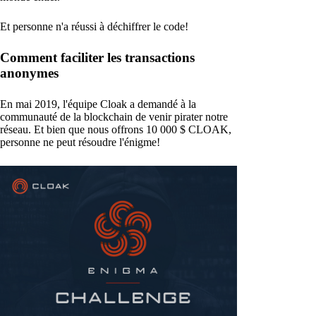
Et personne n'a réussi à déchiffrer le code!
Comment faciliter les transactions
anonymes
En mai 2019, l'équipe Cloak a demandé à la
communauté de la blockchain de venir pirater notre
réseau. Et bien que nous offrons 10 000 $ CLOAK,
personne ne peut résoudre l'énigme!