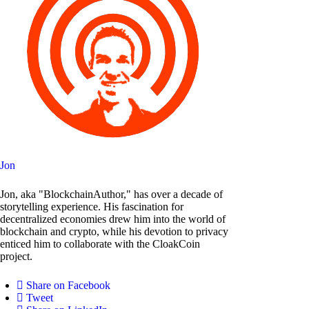
Jon
Jon, aka "BlockchainAuthor," has over a decade of
storytelling experience. His fascination for
decentralized economies drew him into the world of
blockchain and crypto, while his devotion to privacy
enticed him to collaborate with the CloakCoin
project.
Share on Facebook
Tweet