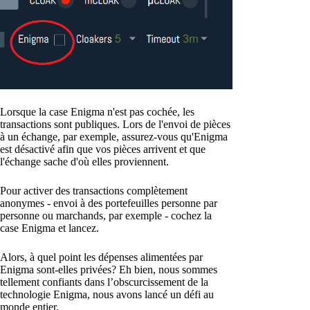
Lorsque la case Enigma n'est pas cochée, les
transactions sont publiques. Lors de l'envoi de pièces
à un échange, par exemple, assurez-vous qu'Enigma
est désactivé afin que vos pièces arrivent et que
l'échange sache d'où elles proviennent.
Pour activer des transactions complètement
anonymes - envoi à des portefeuilles personne par
personne ou marchands, par exemple - cochez la
case Enigma et lancez.
Alors, à quel point les dépenses alimentées par
Enigma sont-elles privées? Eh bien, nous sommes
tellement confiants dans l’obscurcissement de la
technologie Enigma, nous avons lancé un défi au
monde entier.