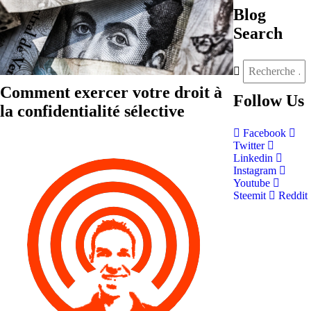
Blog
Search
Comment exercer votre droit à
Follow
Us
la confidentialité sélective
Facebook
Twitter
Linkedin
Instagram
Youtube
Steemit
Reddit