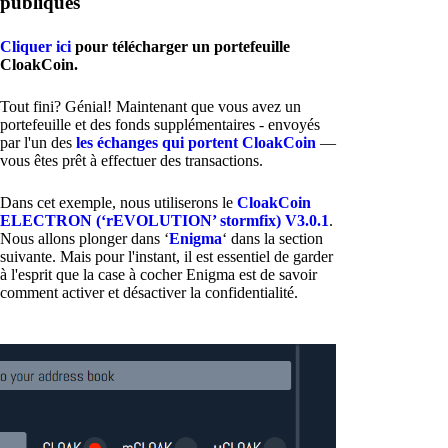
publiques
Cliquer ici
pour télécharger un portefeuille
CloakCoin.
Tout fini? Génial! Maintenant que vous avez un
portefeuille et des fonds supplémentaires - envoyés
par l'un des
les échanges qui portent CloakCoin
—
vous êtes prêt à effectuer des transactions.
Dans cet exemple, nous utiliserons le
CloakCoin
ELECTRON (‘rEVOLUTION’ stormfix) V3.0.1
.
Nous allons plonger dans ‘
Enigma
‘ dans la section
suivante. Mais pour l'instant, il est essentiel de garder
à l'esprit que la case à cocher Enigma est de savoir
comment activer et désactiver la confidentialité.