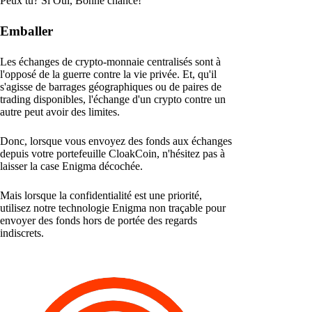
Peux tu? Si Oui, Bonne chance!
Emballer
Les échanges de crypto-monnaie centralisés sont à
l'opposé de la guerre contre la vie privée. Et, qu'il
s'agisse de barrages géographiques ou de paires de
trading disponibles, l'échange d'un crypto contre un
autre peut avoir des limites.
Donc, lorsque vous envoyez des fonds aux échanges
depuis votre portefeuille CloakCoin, n'hésitez pas à
laisser la case Enigma décochée.
Mais lorsque la confidentialité est une priorité,
utilisez notre technologie Enigma non traçable pour
envoyer des fonds hors de portée des regards
indiscrets.