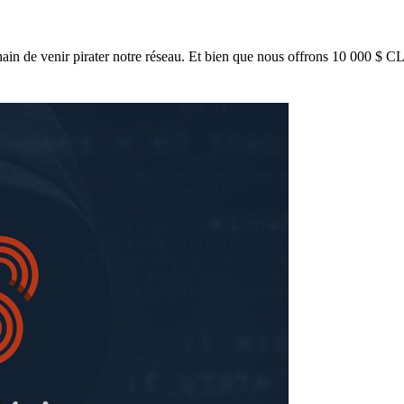
ain de venir pirater notre réseau. Et bien que nous offrons 10 000 $