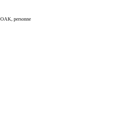
 CLOAK, personne