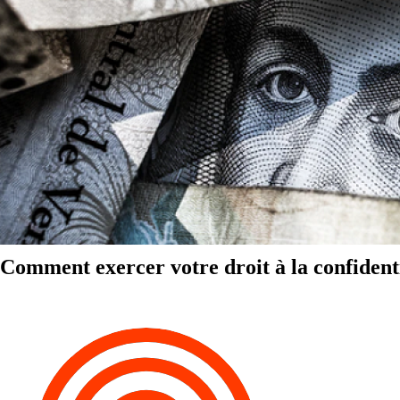
Comment exercer votre droit à la confidenti