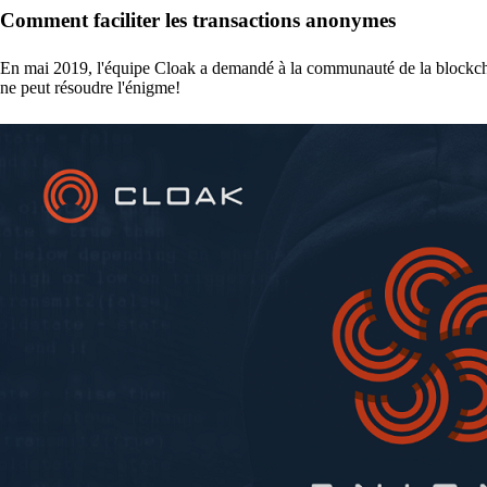
Comment faciliter les transactions anonymes
En mai 2019, l'équipe Cloak a demandé à la communauté de la blockch
ne peut résoudre l'énigme!