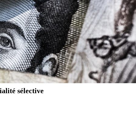
alité sélective