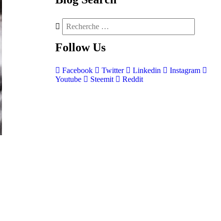
Follow
Us
Facebook
Twitter
Linkedin
Instagram
Youtube
Steemit
Reddit