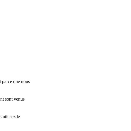
Et parce que nous
nt sont venus
utilisez le