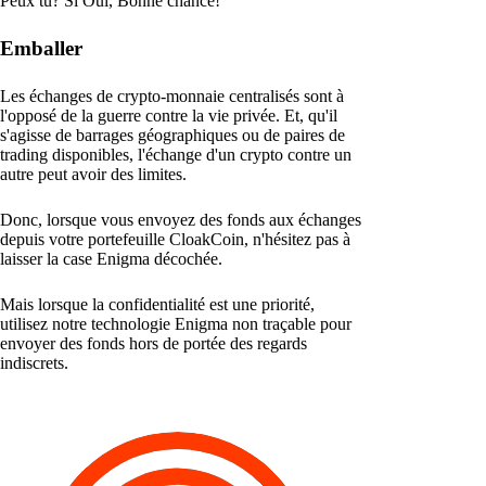
Peux tu? Si Oui, Bonne chance!
Emballer
Les échanges de crypto-monnaie centralisés sont à
l'opposé de la guerre contre la vie privée. Et, qu'il
s'agisse de barrages géographiques ou de paires de
trading disponibles, l'échange d'un crypto contre un
autre peut avoir des limites.
Donc, lorsque vous envoyez des fonds aux échanges
depuis votre portefeuille CloakCoin, n'hésitez pas à
laisser la case Enigma décochée.
Mais lorsque la confidentialité est une priorité,
utilisez notre technologie Enigma non traçable pour
envoyer des fonds hors de portée des regards
indiscrets.