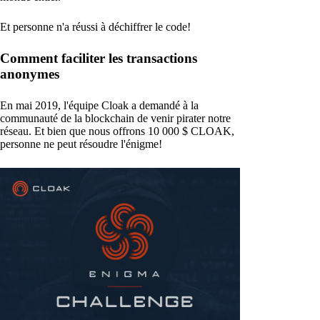
Et personne n'a réussi à déchiffrer le code!
Comment faciliter les transactions
anonymes
En mai 2019, l'équipe Cloak a demandé à la
communauté de la blockchain de venir pirater notre
réseau. Et bien que nous offrons 10 000 $ CLOAK,
personne ne peut résoudre l'énigme!