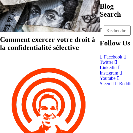
Blog
Search
Comment exercer votre droit à
Follow
Us
la confidentialité sélective
Facebook
Twitter
Linkedin
Instagram
Youtube
Steemit
Reddit