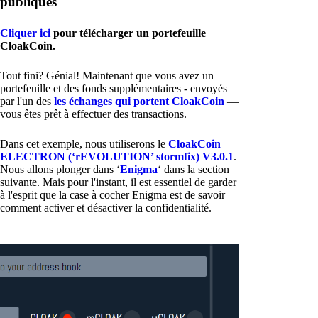
publiques
Cliquer ici
pour télécharger un portefeuille
CloakCoin.
Tout fini? Génial! Maintenant que vous avez un
portefeuille et des fonds supplémentaires - envoyés
par l'un des
les échanges qui portent CloakCoin
—
vous êtes prêt à effectuer des transactions.
Dans cet exemple, nous utiliserons le
CloakCoin
ELECTRON (‘rEVOLUTION’ stormfix) V3.0.1
.
Nous allons plonger dans ‘
Enigma
‘ dans la section
suivante. Mais pour l'instant, il est essentiel de garder
à l'esprit que la case à cocher Enigma est de savoir
comment activer et désactiver la confidentialité.