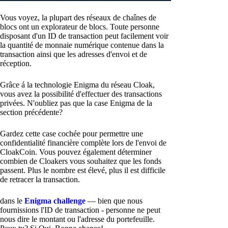
Vous voyez, la plupart des réseaux de chaînes de
blocs ont un explorateur de blocs. Toute personne
disposant d'un ID de transaction peut facilement voir
la quantité de monnaie numérique contenue dans la
transaction ainsi que les adresses d'envoi et de
réception.
Grâce á la technologie Enigma du réseau Cloak,
vous avez la possibilité d'effectuer des transactions
privées. N'oubliez pas que la case Enigma de la
section précédente?
Gardez cette case cochée pour permettre une
confidentialité financière complète lors de l'envoi de
CloakCoin. Vous pouvez également déterminer
combien de Cloakers vous souhaitez que les fonds
passent. Plus le nombre est élevé, plus il est difficile
de retracer la transaction.
dans le
Enigma challenge
— bien que nous
fournissions l'ID de transaction - personne ne peut
nous dire le montant ou l'adresse du portefeuille.