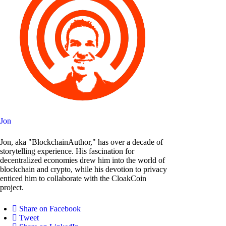
Jon
Jon, aka "BlockchainAuthor," has over a decade of
storytelling experience. His fascination for
decentralized economies drew him into the world of
blockchain and crypto, while his devotion to privacy
enticed him to collaborate with the CloakCoin
project.
Share on Facebook
Tweet