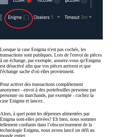
Lorsque la case Enigma n'est pas cochée, les
transactions sont publiques. Lors de l'envoi de pièces
à un échange, par exemple, assurez-vous qu'Enigma
est désactivé afin que vos pièces arrivent et que
l'échange sache d'où elles proviennent.
Pour activer des transactions complètement
anonymes - envoi à des portefeuilles personne par
personne ou marchands, par exemple - cochez la
case Enigma et lancez.
Alors, à quel point les dépenses alimentées par
Enigma sont-elles privées? Eh bien, nous sommes
tellement confiants dans l’obscurcissement de la
technologie Enigma, nous avons lancé un défi au
monde entier.