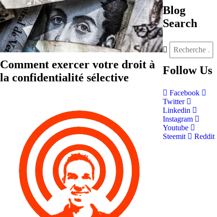
Blog
Search
Comment exercer votre droit à
Follow
Us
la confidentialité sélective
Facebook
Twitter
Linkedin
Instagram
Youtube
Steemit
Reddit