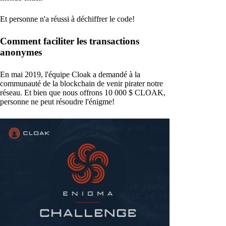
Et personne n'a réussi à déchiffrer le code!
Comment faciliter les transactions
anonymes
En mai 2019, l'équipe Cloak a demandé à la
communauté de la blockchain de venir pirater notre
réseau. Et bien que nous offrons 10 000 $ CLOAK,
personne ne peut résoudre l'énigme!