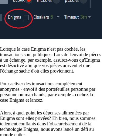
Lorsque la case Enigma n'est pas cochée, les
transactions sont publiques. Lors de l'envoi de pièces
à un échange, par exemple, assurez-vous qu'Enigma
est désactivé afin que vos pièces arrivent et que
l'échange sache d'où elles proviennent.
Pour activer des transactions complètement
anonymes - envoi à des portefeuilles personne par
personne ou marchands, par exemple - cochez la
case Enigma et lancez.
Alors, à quel point les dépenses alimentées par
Enigma sont-elles privées? Eh bien, nous sommes
tellement confiants dans l’obscurcissement de la
technologie Enigma, nous avons lancé un défi au
monde entier.