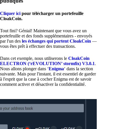
publiques
Cliquer ici
pour télécharger un portefeuille
CloakCoin.
Tout fini? Génial! Maintenant que vous avez un
portefeuille et des fonds supplémentaires - envoyés
par l'un des
les échanges qui portent CloakCoin
—
vous êtes prêt à effectuer des transactions.
Dans cet exemple, nous utiliserons le
CloakCoin
ELECTRON (‘rEVOLUTION’ stormfix) V3.0.1
.
Nous allons plonger dans ‘
Enigma
‘ dans la section
suivante. Mais pour l'instant, il est essentiel de garder
à l'esprit que la case à cocher Enigma est de savoir
comment activer et désactiver la confidentialité.