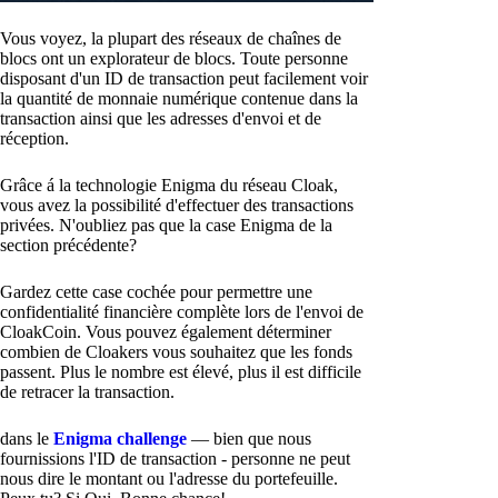
Vous voyez, la plupart des réseaux de chaînes de
blocs ont un explorateur de blocs. Toute personne
disposant d'un ID de transaction peut facilement voir
la quantité de monnaie numérique contenue dans la
transaction ainsi que les adresses d'envoi et de
réception.
Grâce á la technologie Enigma du réseau Cloak,
vous avez la possibilité d'effectuer des transactions
privées. N'oubliez pas que la case Enigma de la
section précédente?
Gardez cette case cochée pour permettre une
confidentialité financière complète lors de l'envoi de
CloakCoin. Vous pouvez également déterminer
combien de Cloakers vous souhaitez que les fonds
passent. Plus le nombre est élevé, plus il est difficile
de retracer la transaction.
dans le
Enigma challenge
— bien que nous
fournissions l'ID de transaction - personne ne peut
nous dire le montant ou l'adresse du portefeuille.