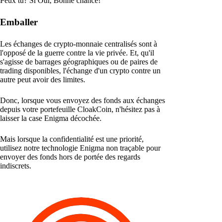
Peux tu? Si Oui, Bonne chance!
Emballer
Les échanges de crypto-monnaie centralisés sont à
l'opposé de la guerre contre la vie privée. Et, qu'il
s'agisse de barrages géographiques ou de paires de
trading disponibles, l'échange d'un crypto contre un
autre peut avoir des limites.
Donc, lorsque vous envoyez des fonds aux échanges
depuis votre portefeuille CloakCoin, n'hésitez pas à
laisser la case Enigma décochée.
Mais lorsque la confidentialité est une priorité,
utilisez notre technologie Enigma non traçable pour
envoyer des fonds hors de portée des regards
indiscrets.