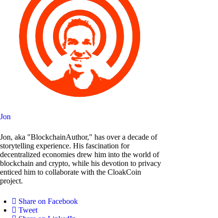
Jon
Jon, aka "BlockchainAuthor," has over a decade of
storytelling experience. His fascination for
decentralized economies drew him into the world of
blockchain and crypto, while his devotion to privacy
enticed him to collaborate with the CloakCoin
project.
Share on Facebook
Tweet