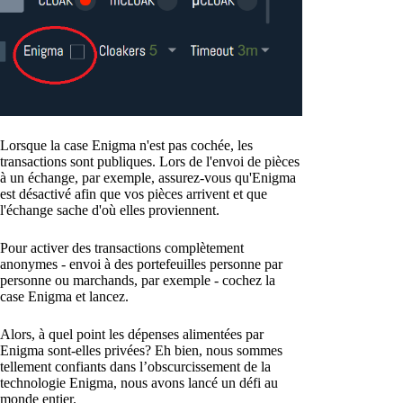
Lorsque la case Enigma n'est pas cochée, les
transactions sont publiques. Lors de l'envoi de pièces
à un échange, par exemple, assurez-vous qu'Enigma
est désactivé afin que vos pièces arrivent et que
l'échange sache d'où elles proviennent.
Pour activer des transactions complètement
anonymes - envoi à des portefeuilles personne par
personne ou marchands, par exemple - cochez la
case Enigma et lancez.
Alors, à quel point les dépenses alimentées par
Enigma sont-elles privées? Eh bien, nous sommes
tellement confiants dans l’obscurcissement de la
technologie Enigma, nous avons lancé un défi au
monde entier.