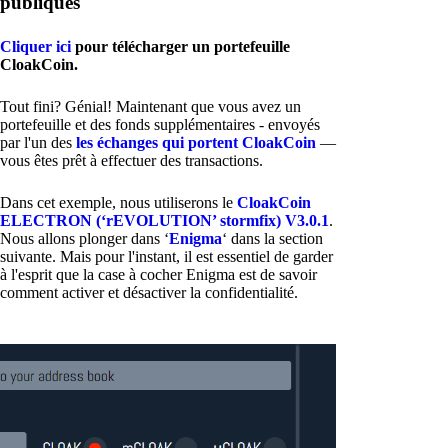
publiques
Cliquer ici
pour télécharger un portefeuille
CloakCoin.
Tout fini? Génial! Maintenant que vous avez un
portefeuille et des fonds supplémentaires - envoyés
par l'un des
les échanges qui portent CloakCoin
—
vous êtes prêt à effectuer des transactions.
Dans cet exemple, nous utiliserons le
CloakCoin
ELECTRON (‘rEVOLUTION’ stormfix) V3.0.1
.
Nous allons plonger dans ‘
Enigma
‘ dans la section
suivante. Mais pour l'instant, il est essentiel de garder
à l'esprit que la case à cocher Enigma est de savoir
comment activer et désactiver la confidentialité.