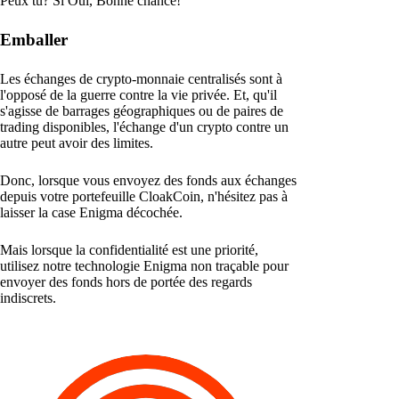
Peux tu? Si Oui, Bonne chance!
Emballer
Les échanges de crypto-monnaie centralisés sont à
l'opposé de la guerre contre la vie privée. Et, qu'il
s'agisse de barrages géographiques ou de paires de
trading disponibles, l'échange d'un crypto contre un
autre peut avoir des limites.
Donc, lorsque vous envoyez des fonds aux échanges
depuis votre portefeuille CloakCoin, n'hésitez pas à
laisser la case Enigma décochée.
Mais lorsque la confidentialité est une priorité,
utilisez notre technologie Enigma non traçable pour
envoyer des fonds hors de portée des regards
indiscrets.