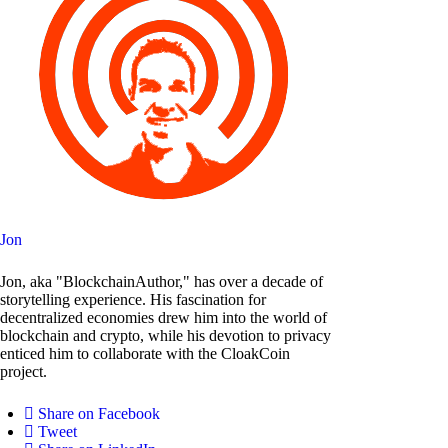
Jon
Jon, aka "BlockchainAuthor," has over a decade of
storytelling experience. His fascination for
decentralized economies drew him into the world of
blockchain and crypto, while his devotion to privacy
enticed him to collaborate with the CloakCoin
project.
Share on Facebook
Tweet