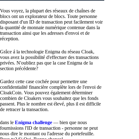
Vous voyez, la plupart des réseaux de chaînes de
blocs ont un explorateur de blocs. Toute personne
disposant d'un ID de transaction peut facilement voir
la quantité de monnaie numérique contenue dans la
transaction ainsi que les adresses d'envoi et de
réception.
Grâce á la technologie Enigma du réseau Cloak,
vous avez la possibilité d'effectuer des transactions
privées. N'oubliez pas que la case Enigma de la
section précédente?
Gardez cette case cochée pour permettre une
confidentialité financière complète lors de l'envoi de
CloakCoin. Vous pouvez également déterminer
combien de Cloakers vous souhaitez que les fonds
passent. Plus le nombre est élevé, plus il est difficile
de retracer la transaction.
dans le
Enigma challenge
— bien que nous
fournissions l'ID de transaction - personne ne peut
nous dire le montant ou l'adresse du portefeuille.