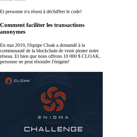
Et personne n'a réussi à déchiffrer le code!
Comment faciliter les transactions
anonymes
En mai 2019, l'équipe Cloak a demandé à la
communauté de la blockchain de venir pirater notre
réseau. Et bien que nous offrons 10 000 $ CLOAK,
personne ne peut résoudre l'énigme!