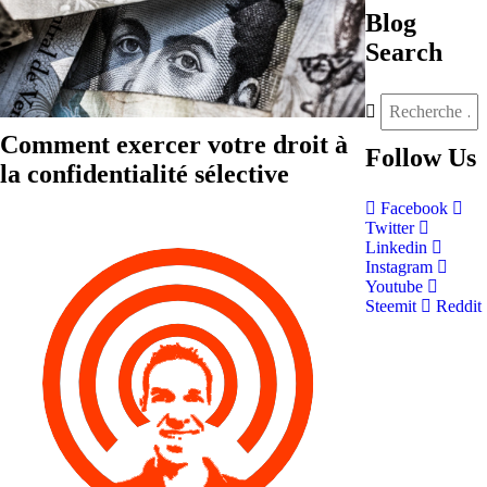
Blog
Search
Comment exercer votre droit à
Follow
Us
la confidentialité sélective
Facebook
Twitter
Linkedin
Instagram
Youtube
Steemit
Reddit