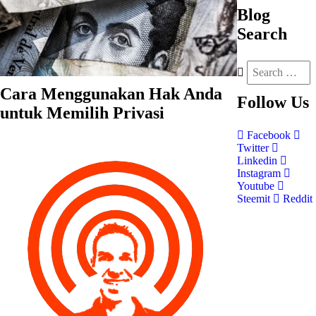
Blog
Search
Cara Menggunakan Hak Anda
Follow
Us
untuk Memilih Privasi
Facebook
Twitter
Linkedin
Instagram
Youtube
Steemit
Reddit