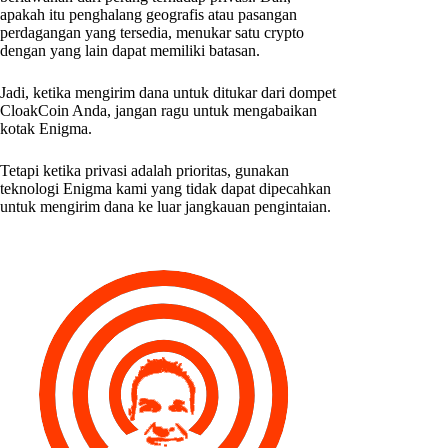
apakah itu penghalang geografis atau pasangan
perdagangan yang tersedia, menukar satu crypto
dengan yang lain dapat memiliki batasan.
Jadi, ketika mengirim dana untuk ditukar dari dompet
CloakCoin Anda, jangan ragu untuk mengabaikan
kotak Enigma.
Tetapi ketika privasi adalah prioritas, gunakan
teknologi Enigma kami yang tidak dapat dipecahkan
untuk mengirim dana ke luar jangkauan pengintaian.