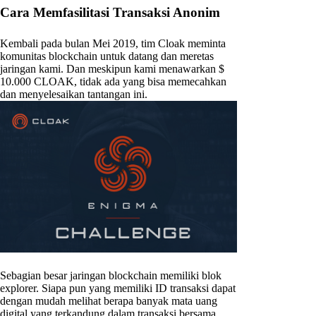
Cara Memfasilitasi Transaksi Anonim
Kembali pada bulan Mei 2019, tim Cloak meminta
komunitas blockchain untuk datang dan meretas
jaringan kami. Dan meskipun kami menawarkan $
10.000 CLOAK, tidak ada yang bisa memecahkan
dan menyelesaikan tantangan ini.
Sebagian besar jaringan blockchain memiliki blok
explorer. Siapa pun yang memiliki ID transaksi dapat
dengan mudah melihat berapa banyak mata uang
digital yang terkandung dalam transaksi bersama