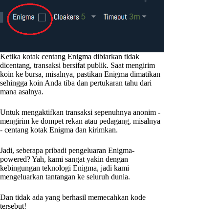
Ketika kotak centang Enigma dibiarkan tidak
dicentang, transaksi bersifat publik. Saat mengirim
koin ke bursa, misalnya, pastikan Enigma dimatikan
sehingga koin Anda tiba dan pertukaran tahu dari
mana asalnya.
Untuk mengaktifkan transaksi sepenuhnya anonim -
mengirim ke dompet rekan atau pedagang, misalnya
- centang kotak Enigma dan kirimkan.
Jadi, seberapa pribadi pengeluaran Enigma-
powered? Yah, kami sangat yakin dengan
kebingungan teknologi Enigma, jadi kami
mengeluarkan tantangan ke seluruh dunia.
Dan tidak ada yang berhasil memecahkan kode
tersebut!