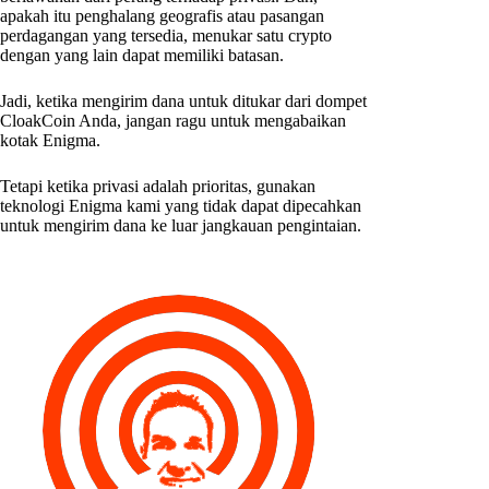
apakah itu penghalang geografis atau pasangan
perdagangan yang tersedia, menukar satu crypto
dengan yang lain dapat memiliki batasan.
Jadi, ketika mengirim dana untuk ditukar dari dompet
CloakCoin Anda, jangan ragu untuk mengabaikan
kotak Enigma.
Tetapi ketika privasi adalah prioritas, gunakan
teknologi Enigma kami yang tidak dapat dipecahkan
untuk mengirim dana ke luar jangkauan pengintaian.