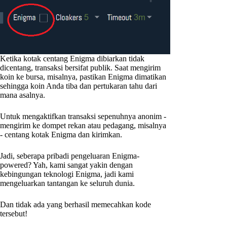
Ketika kotak centang Enigma dibiarkan tidak
dicentang, transaksi bersifat publik. Saat mengirim
koin ke bursa, misalnya, pastikan Enigma dimatikan
sehingga koin Anda tiba dan pertukaran tahu dari
mana asalnya.
Untuk mengaktifkan transaksi sepenuhnya anonim -
mengirim ke dompet rekan atau pedagang, misalnya
- centang kotak Enigma dan kirimkan.
Jadi, seberapa pribadi pengeluaran Enigma-
powered? Yah, kami sangat yakin dengan
kebingungan teknologi Enigma, jadi kami
mengeluarkan tantangan ke seluruh dunia.
Dan tidak ada yang berhasil memecahkan kode
tersebut!