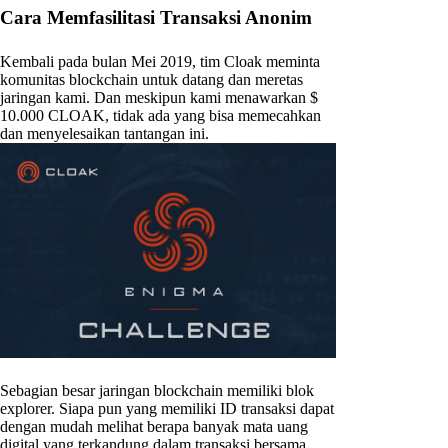
Cara Memfasilitasi Transaksi Anonim
Kembali pada bulan Mei 2019, tim Cloak meminta
komunitas blockchain untuk datang dan meretas
jaringan kami. Dan meskipun kami menawarkan $
10.000 CLOAK, tidak ada yang bisa memecahkan
dan menyelesaikan tantangan ini.
Sebagian besar jaringan blockchain memiliki blok
explorer. Siapa pun yang memiliki ID transaksi dapat
dengan mudah melihat berapa banyak mata uang
digital yang terkandung dalam transaksi bersama