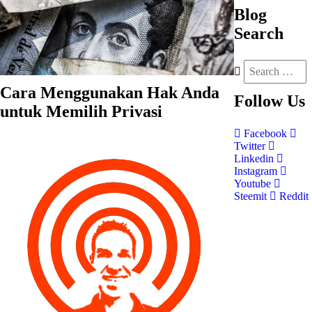
Blog
Search
Cara Menggunakan Hak Anda
Follow
Us
untuk Memilih Privasi
Facebook
Twitter
Linkedin
Instagram
Youtube
Steemit
Reddit