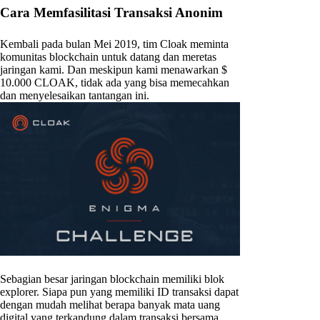
Cara Memfasilitasi Transaksi Anonim
Kembali pada bulan Mei 2019, tim Cloak meminta
komunitas blockchain untuk datang dan meretas
jaringan kami. Dan meskipun kami menawarkan $
10.000 CLOAK, tidak ada yang bisa memecahkan
dan menyelesaikan tantangan ini.
Sebagian besar jaringan blockchain memiliki blok
explorer. Siapa pun yang memiliki ID transaksi dapat
dengan mudah melihat berapa banyak mata uang
digital yang terkandung dalam transaksi bersama