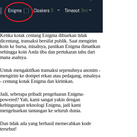
Ketika kotak centang Enigma dibiarkan tidak
dicentang, transaksi bersifat publik. Saat mengirim
koin ke bursa, misalnya, pastikan Enigma dimatikan
sehingga koin Anda tiba dan pertukaran tahu dari
mana asalnya.
Untuk mengaktifkan transaksi sepenuhnya anonim -
mengirim ke dompet rekan atau pedagang, misalnya
- centang kotak Enigma dan kirimkan.
Jadi, seberapa pribadi pengeluaran Enigma-
powered? Yah, kami sangat yakin dengan
kebingungan teknologi Enigma, jadi kami
mengeluarkan tantangan ke seluruh dunia.
Dan tidak ada yang berhasil memecahkan kode
tersebut!