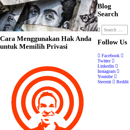
Blog
Search
Cara Menggunakan Hak Anda
Follow
Us
untuk Memilih Privasi
Facebook
Twitter
Linkedin
Instagram
Youtube
Steemit
Reddit