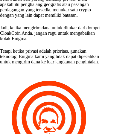
apakah itu penghalang geografis atau pasangan
perdagangan yang tersedia, menukar satu crypto
dengan yang lain dapat memiliki batasan.
Jadi, ketika mengirim dana untuk ditukar dari dompet
CloakCoin Anda, jangan ragu untuk mengabaikan
kotak Enigma.
Tetapi ketika privasi adalah prioritas, gunakan
teknologi Enigma kami yang tidak dapat dipecahkan
untuk mengirim dana ke luar jangkauan pengintaian.