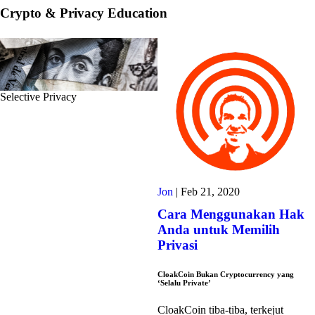
Crypto & Privacy Education
Selective Privacy
Jon
|
Feb 21, 2020
Cara Menggunakan Hak
Anda untuk Memilih
Privasi
CloakCoin Bukan Cryptocurrency yang
‘Selalu Private’
CloakCoin tiba-tiba, terkejut