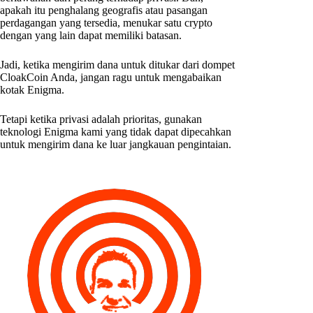
apakah itu penghalang geografis atau pasangan
perdagangan yang tersedia, menukar satu crypto
dengan yang lain dapat memiliki batasan.
Jadi, ketika mengirim dana untuk ditukar dari dompet
CloakCoin Anda, jangan ragu untuk mengabaikan
kotak Enigma.
Tetapi ketika privasi adalah prioritas, gunakan
teknologi Enigma kami yang tidak dapat dipecahkan
untuk mengirim dana ke luar jangkauan pengintaian.