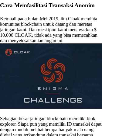
Cara Memfasilitasi Transaksi Anonim
Kembali pada bulan Mei 2019, tim Cloak meminta
komunitas blockchain untuk datang dan meretas
jaringan kami. Dan meskipun kami menawarkan $
10.000 CLOAK, tidak ada yang bisa memecahkan
dan menyelesaikan tantangan ini.
Sebagian besar jaringan blockchain memiliki blok
explorer. Siapa pun yang memiliki ID transaksi dapat
dengan mudah melihat berapa banyak mata uang
digital yang terkandung dalam transaksi bersama