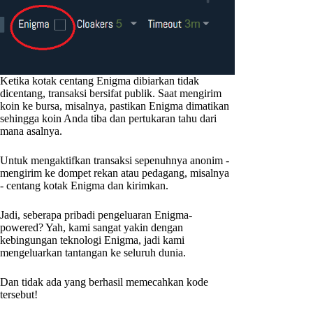
Ketika kotak centang Enigma dibiarkan tidak
dicentang, transaksi bersifat publik. Saat mengirim
koin ke bursa, misalnya, pastikan Enigma dimatikan
sehingga koin Anda tiba dan pertukaran tahu dari
mana asalnya.
Untuk mengaktifkan transaksi sepenuhnya anonim -
mengirim ke dompet rekan atau pedagang, misalnya
- centang kotak Enigma dan kirimkan.
Jadi, seberapa pribadi pengeluaran Enigma-
powered? Yah, kami sangat yakin dengan
kebingungan teknologi Enigma, jadi kami
mengeluarkan tantangan ke seluruh dunia.
Dan tidak ada yang berhasil memecahkan kode
tersebut!