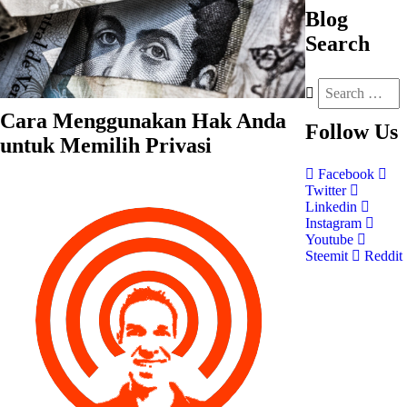
Blog
Search
Cara Menggunakan Hak Anda
Follow
Us
untuk Memilih Privasi
Facebook
Twitter
Linkedin
Instagram
Youtube
Steemit
Reddit