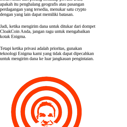
apakah itu penghalang geografis atau pasangan
perdagangan yang tersedia, menukar satu crypto
dengan yang lain dapat memiliki batasan.
Jadi, ketika mengirim dana untuk ditukar dari dompet
CloakCoin Anda, jangan ragu untuk mengabaikan
kotak Enigma.
Tetapi ketika privasi adalah prioritas, gunakan
teknologi Enigma kami yang tidak dapat dipecahkan
untuk mengirim dana ke luar jangkauan pengintaian.