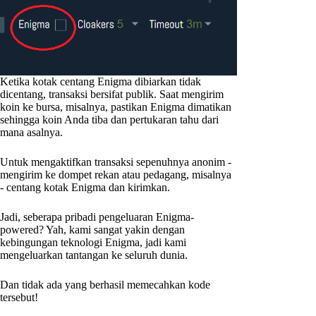
Ketika kotak centang Enigma dibiarkan tidak
dicentang, transaksi bersifat publik. Saat mengirim
koin ke bursa, misalnya, pastikan Enigma dimatikan
sehingga koin Anda tiba dan pertukaran tahu dari
mana asalnya.
Untuk mengaktifkan transaksi sepenuhnya anonim -
mengirim ke dompet rekan atau pedagang, misalnya
- centang kotak Enigma dan kirimkan.
Jadi, seberapa pribadi pengeluaran Enigma-
powered? Yah, kami sangat yakin dengan
kebingungan teknologi Enigma, jadi kami
mengeluarkan tantangan ke seluruh dunia.
Dan tidak ada yang berhasil memecahkan kode
tersebut!