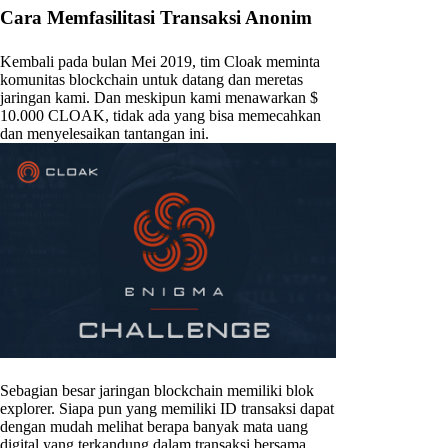
Cara Memfasilitasi Transaksi Anonim
Kembali pada bulan Mei 2019, tim Cloak meminta
komunitas blockchain untuk datang dan meretas
jaringan kami. Dan meskipun kami menawarkan $
10.000 CLOAK, tidak ada yang bisa memecahkan
dan menyelesaikan tantangan ini.
Sebagian besar jaringan blockchain memiliki blok
explorer. Siapa pun yang memiliki ID transaksi dapat
dengan mudah melihat berapa banyak mata uang
digital yang terkandung dalam transaksi bersama