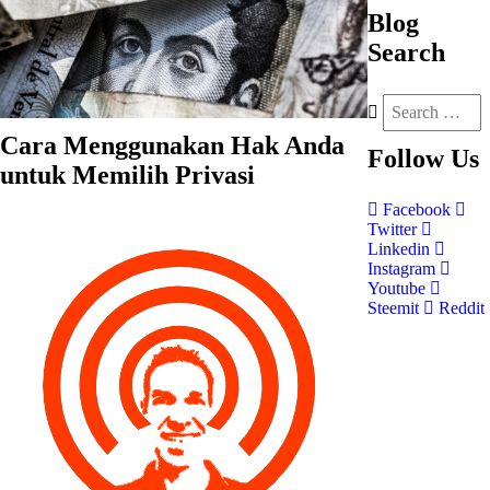
Blog
Search
Cara Menggunakan Hak Anda
Follow
Us
untuk Memilih Privasi
Facebook
Twitter
Linkedin
Instagram
Youtube
Steemit
Reddit