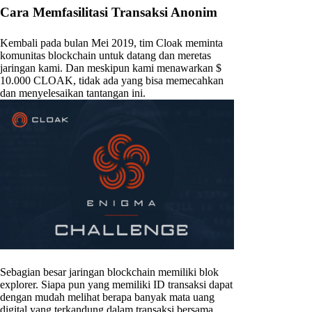
Cara Memfasilitasi Transaksi Anonim
Kembali pada bulan Mei 2019, tim Cloak meminta
komunitas blockchain untuk datang dan meretas
jaringan kami. Dan meskipun kami menawarkan $
10.000 CLOAK, tidak ada yang bisa memecahkan
dan menyelesaikan tantangan ini.
Sebagian besar jaringan blockchain memiliki blok
explorer. Siapa pun yang memiliki ID transaksi dapat
dengan mudah melihat berapa banyak mata uang
digital yang terkandung dalam transaksi bersama