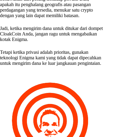
apakah itu penghalang geografis atau pasangan
perdagangan yang tersedia, menukar satu crypto
dengan yang lain dapat memiliki batasan.
Jadi, ketika mengirim dana untuk ditukar dari dompet
CloakCoin Anda, jangan ragu untuk mengabaikan
kotak Enigma.
Tetapi ketika privasi adalah prioritas, gunakan
teknologi Enigma kami yang tidak dapat dipecahkan
untuk mengirim dana ke luar jangkauan pengintaian.