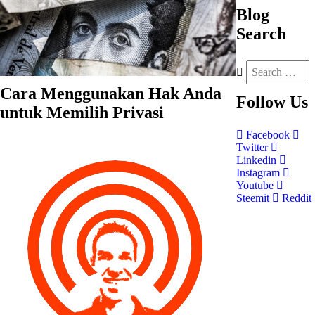
Blog
Search
Cara Menggunakan Hak Anda
Follow
Us
untuk Memilih Privasi
Facebook
Twitter
Linkedin
Instagram
Youtube
Steemit
Reddit