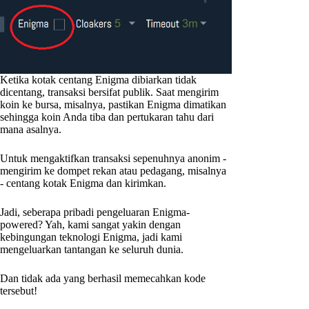
Ketika kotak centang Enigma dibiarkan tidak
dicentang, transaksi bersifat publik. Saat mengirim
koin ke bursa, misalnya, pastikan Enigma dimatikan
sehingga koin Anda tiba dan pertukaran tahu dari
mana asalnya.
Untuk mengaktifkan transaksi sepenuhnya anonim -
mengirim ke dompet rekan atau pedagang, misalnya
- centang kotak Enigma dan kirimkan.
Jadi, seberapa pribadi pengeluaran Enigma-
powered? Yah, kami sangat yakin dengan
kebingungan teknologi Enigma, jadi kami
mengeluarkan tantangan ke seluruh dunia.
Dan tidak ada yang berhasil memecahkan kode
tersebut!