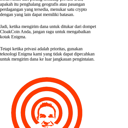
apakah itu penghalang geografis atau pasangan
perdagangan yang tersedia, menukar satu crypto
dengan yang lain dapat memiliki batasan.
Jadi, ketika mengirim dana untuk ditukar dari dompet
CloakCoin Anda, jangan ragu untuk mengabaikan
kotak Enigma.
Tetapi ketika privasi adalah prioritas, gunakan
teknologi Enigma kami yang tidak dapat dipecahkan
untuk mengirim dana ke luar jangkauan pengintaian.