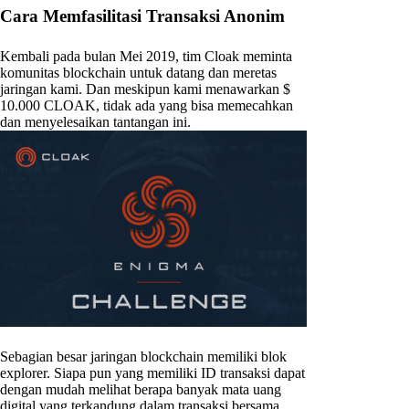
Cara Memfasilitasi Transaksi Anonim
Kembali pada bulan Mei 2019, tim Cloak meminta
komunitas blockchain untuk datang dan meretas
jaringan kami. Dan meskipun kami menawarkan $
10.000 CLOAK, tidak ada yang bisa memecahkan
dan menyelesaikan tantangan ini.
Sebagian besar jaringan blockchain memiliki blok
explorer. Siapa pun yang memiliki ID transaksi dapat
dengan mudah melihat berapa banyak mata uang
digital yang terkandung dalam transaksi bersama