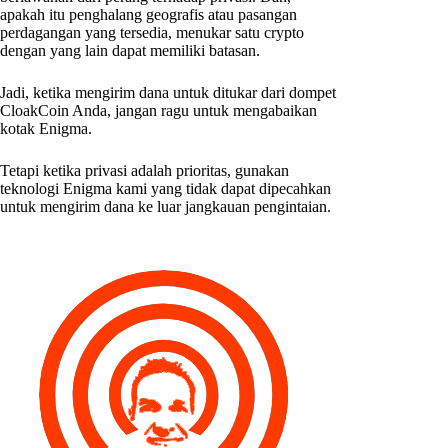
apakah itu penghalang geografis atau pasangan
perdagangan yang tersedia, menukar satu crypto
dengan yang lain dapat memiliki batasan.
Jadi, ketika mengirim dana untuk ditukar dari dompet
CloakCoin Anda, jangan ragu untuk mengabaikan
kotak Enigma.
Tetapi ketika privasi adalah prioritas, gunakan
teknologi Enigma kami yang tidak dapat dipecahkan
untuk mengirim dana ke luar jangkauan pengintaian.