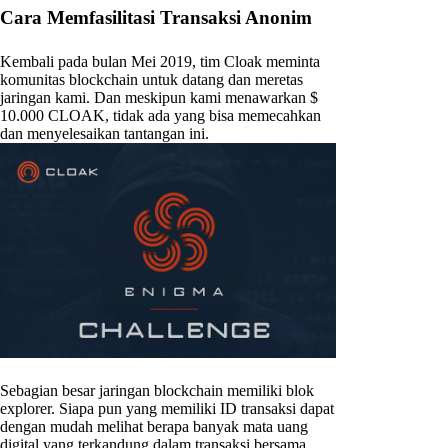
Cara Memfasilitasi Transaksi Anonim
Kembali pada bulan Mei 2019, tim Cloak meminta
komunitas blockchain untuk datang dan meretas
jaringan kami. Dan meskipun kami menawarkan $
10.000 CLOAK, tidak ada yang bisa memecahkan
dan menyelesaikan tantangan ini.
Sebagian besar jaringan blockchain memiliki blok
explorer. Siapa pun yang memiliki ID transaksi dapat
dengan mudah melihat berapa banyak mata uang
digital yang terkandung dalam transaksi bersama