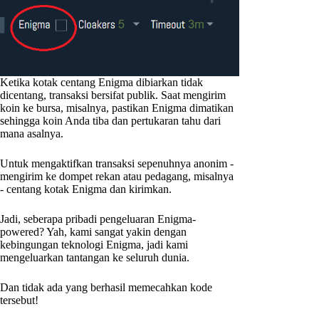
Ketika kotak centang Enigma dibiarkan tidak
dicentang, transaksi bersifat publik. Saat mengirim
koin ke bursa, misalnya, pastikan Enigma dimatikan
sehingga koin Anda tiba dan pertukaran tahu dari
mana asalnya.
Untuk mengaktifkan transaksi sepenuhnya anonim -
mengirim ke dompet rekan atau pedagang, misalnya
- centang kotak Enigma dan kirimkan.
Jadi, seberapa pribadi pengeluaran Enigma-
powered? Yah, kami sangat yakin dengan
kebingungan teknologi Enigma, jadi kami
mengeluarkan tantangan ke seluruh dunia.
Dan tidak ada yang berhasil memecahkan kode
tersebut!