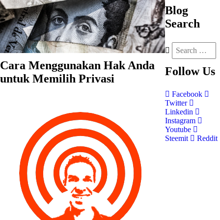
Blog
Search
Cara Menggunakan Hak Anda
Follow
Us
untuk Memilih Privasi
Facebook
Twitter
Linkedin
Instagram
Youtube
Steemit
Reddit