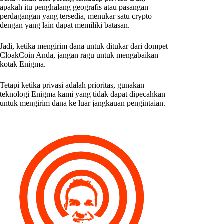
apakah itu penghalang geografis atau pasangan
perdagangan yang tersedia, menukar satu crypto
dengan yang lain dapat memiliki batasan.
Jadi, ketika mengirim dana untuk ditukar dari dompet
CloakCoin Anda, jangan ragu untuk mengabaikan
kotak Enigma.
Tetapi ketika privasi adalah prioritas, gunakan
teknologi Enigma kami yang tidak dapat dipecahkan
untuk mengirim dana ke luar jangkauan pengintaian.