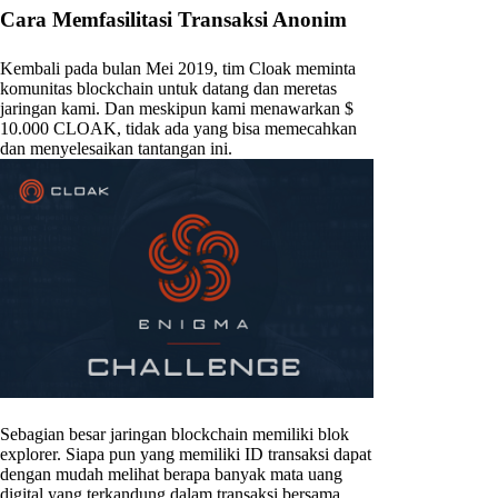
Cara Memfasilitasi Transaksi Anonim
Kembali pada bulan Mei 2019, tim Cloak meminta
komunitas blockchain untuk datang dan meretas
jaringan kami. Dan meskipun kami menawarkan $
10.000 CLOAK, tidak ada yang bisa memecahkan
dan menyelesaikan tantangan ini.
Sebagian besar jaringan blockchain memiliki blok
explorer. Siapa pun yang memiliki ID transaksi dapat
dengan mudah melihat berapa banyak mata uang
digital yang terkandung dalam transaksi bersama