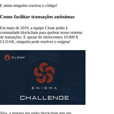
E ainda ninguém crackou o código!
Como facilitar transações anônimas
Em maio de 2019, a equipe Cloak pediu à
comunidade blockchain para quebrar nosso sistema
de transações. E apesar de oferecermos 10.000 $
CLOAK, ninguém pode resolver o enigma!
Veja, a maioria das redes blockchain tem um