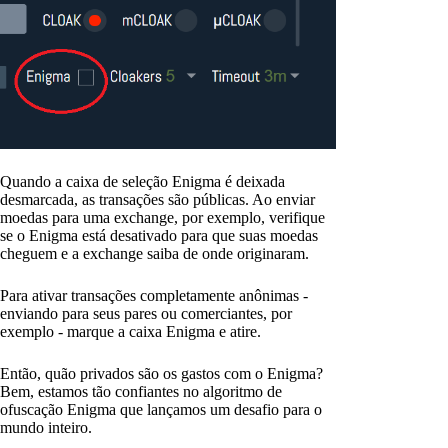
Quando a caixa de seleção Enigma é deixada
desmarcada, as transações são públicas. Ao enviar
moedas para uma exchange, por exemplo, verifique
se o Enigma está desativado para que suas moedas
cheguem e a exchange saiba de onde originaram.
Para ativar transações completamente anônimas -
enviando para seus pares ou comerciantes, por
exemplo - marque a caixa Enigma e atire.
Então, quão privados são os gastos com o Enigma?
Bem, estamos tão confiantes no algoritmo de
ofuscação Enigma que lançamos um desafio para o
mundo inteiro.