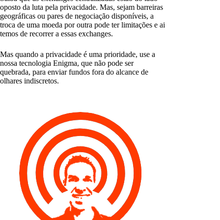
oposto da luta pela privacidade. Mas, sejam barreiras
geográficas ou pares de negociação disponíveis, a
troca de uma moeda por outra pode ter limitações e ai
temos de recorrer a essas exchanges.
Mas quando a privacidade é uma prioridade, use a
nossa tecnologia Enigma, que não pode ser
quebrada, para enviar fundos fora do alcance de
olhares indiscretos.